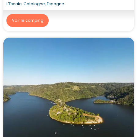
L'Escala, Catalogne, Espagne
Voir le camping