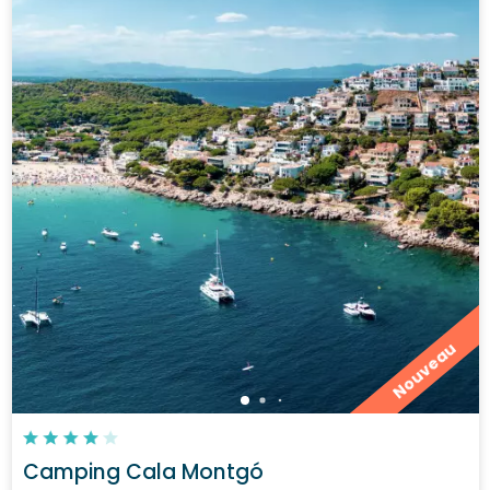
Nouveau
Camping Cala Montgó