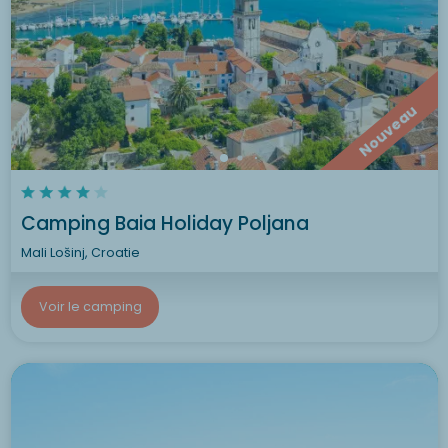
Nouveau
Camping Baia Holiday Poljana
Mali Lošinj, Croatie
Voir le camping