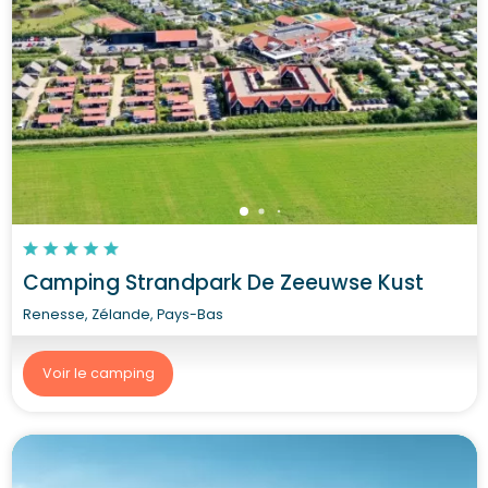
Camping Strandpark De Zeeuwse Kust
Renesse, Zélande, Pays-Bas
Voir le camping