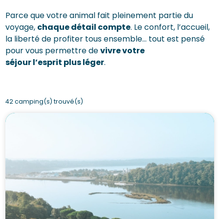
Parce que votre animal fait pleinement partie du
voyage,
chaque détail compte
. Le confort, l’accueil,
la liberté de profiter tous ensemble… tout est pensé
pour vous permettre de
vivre votre
séjour l’esprit plus léger
.
42 camping(s) trouvé(s)