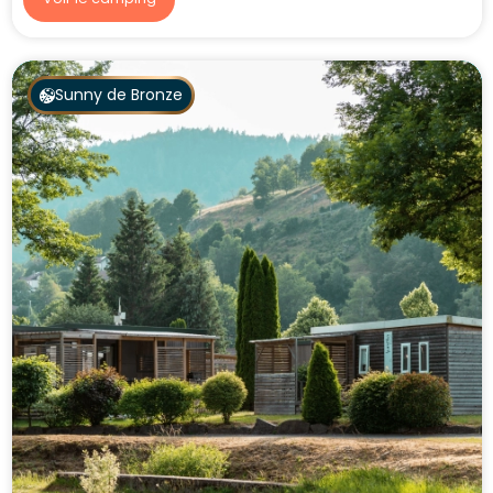
Sunny de Bronze