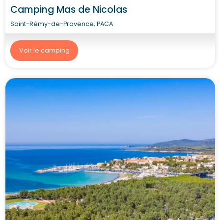
Camping Mas de Nicolas
Saint-Rémy-de-Provence, PACA
Voir le camping