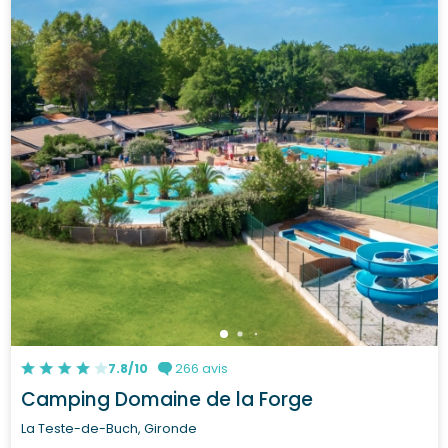
7.8/10
266 avis
Camping Domaine de la Forge
La Teste-de-Buch, Gironde