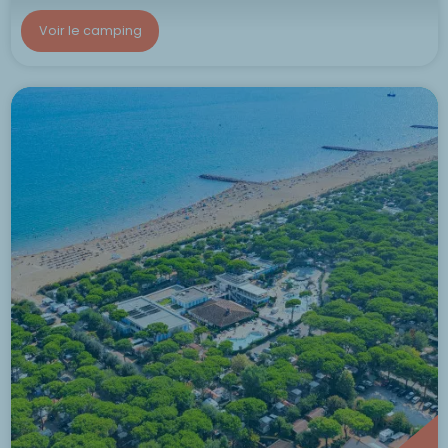
Voir le camping