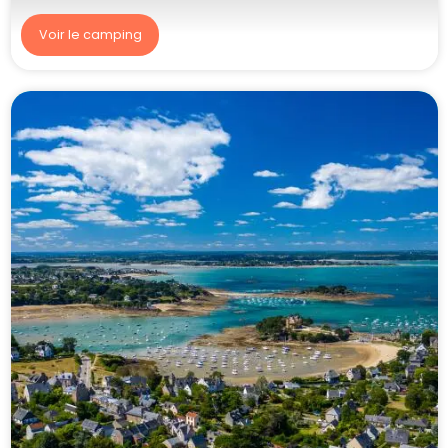
Voir le camping