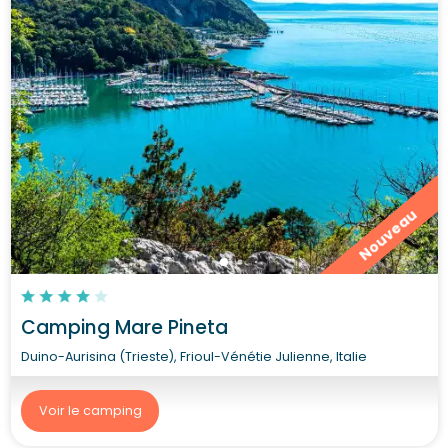
Nouveau
Camping Mare Pineta
Duino-Aurisina (Trieste), Frioul-Vénétie Julienne, Italie
Voir le camping