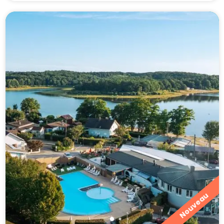
Nouveau