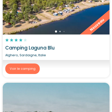
Nouveau
Camping Laguna Blu
Alghero, Sardaigne, Italie
Voir le camping