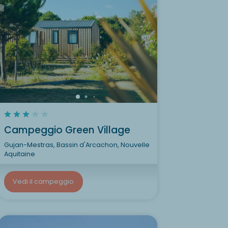
Campeggio Green Village
Gujan-Mestras, Bassin d'Arcachon, Nouvelle
Aquitaine
Vedi il campeggio