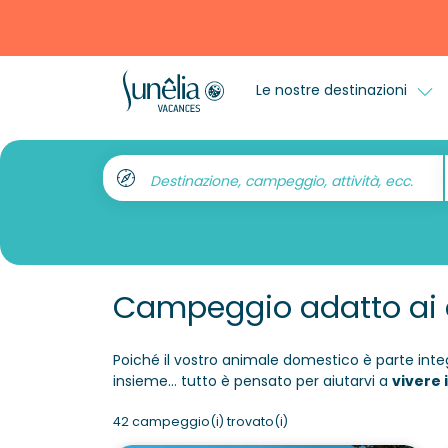
Le nostre destinazioni
Destinazione, campeggio, attività, ecc.
Campeggio adatto ai 
Poiché il vostro animale domestico è parte inte
insieme... tutto è pensato per aiutarvi a
vivere 
42 campeggio(i) trovato(i)