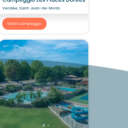
Vendée, Saint-Jean-de-Monts
Vedi il campeggio