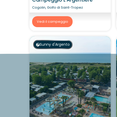
Cogolin, Golfo di Saint-Tropez
Vedi il campeggio
Sunny d'Argento