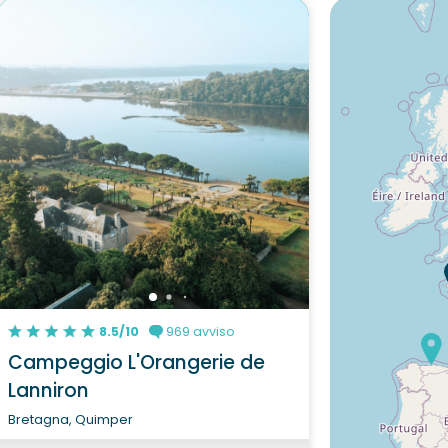
8.5/10
969 avviso
Campeggio L'Orangerie de
Lanniron
Bretagna, Quimper