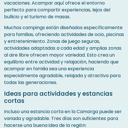
vacaciones. Acampar aquí ofrece el entorno
perfecto para compartir experiencias, lejos del
bullicio y el turismo de masas.
Muchos campings están diseñados específicamente
para familias, ofreciendo actividades de ocio, piscinas
y entretenimiento. Zonas de juego seguras,
actividades adaptadas a cada edad y amplias zonas
al aire libre ofrecen mayor variedad. Esto crea un
equilibrio entre actividad y relajación, haciendo que
acampar en familia sea una experiencia
especialmente agradable, relajada y atractiva para
todas las generaciones.
Ideas para actividades y estancias
cortas
Incluso una estancia corta en la Camarga puede ser
variada y agradable. Tres días son suficientes para
hacerse una buena idea de la región: