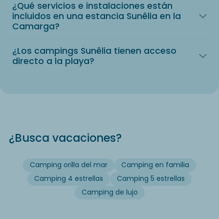
¿Qué servicios e instalaciones están
incluidos en una estancia Sunêlia en la
Camarga?
¿Los campings Sunêlia tienen acceso
directo a la playa?
¿Busca vacaciones?
Camping orilla del mar
Camping en familia
Camping 4 estrellas
Camping 5 estrellas
Camping de lujo