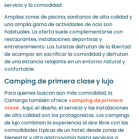
servicio y la comodidad.
Amplias zonas de piscina, sanitarios de alta calidad y
una amplia gama de actividades de ocio son
habituales. La oferta suele complementarse con
restaurantes, instalaciones deportivas y
entretenimiento. Los turistas disfrutan de la libertad
de acampar sin sacrificar la comodidad y disfrutan
de una estancia relajante en un entorno natural y
confortable.
Camping de primera clase y lujo
Para quienes buscan aún más comodidad, la
Camarga también ofrece
camping de primera
clase
. Aquí, el diseño, el servicio y las instalaciones
de alta calidad son los protagonistas. Los campings
de lujo combinan la experiencia al aire libre con las
comodidades típicas de un hotel, desde zonas de
bienestar y alta gastronomía hasta servicios a