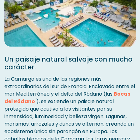
Un paisaje natural salvaje con mucho
carácter.
La Camarga es una de las regiones más
extraordinarias del sur de Francia. Enclavada entre el
mar Mediterráneo y el delta del Ródano (las
Bocas
del Ródano
), se extiende un paisaje natural
protegido que cautiva a los visitantes por su
inmensidad, luminosidad y belleza virgen. Lagunas,
marismas, arrozales y dunas se alternan, creando un
ecosistema único sin parangón en Europa. Los
caballos blancos de la Camarga, los toros negros y