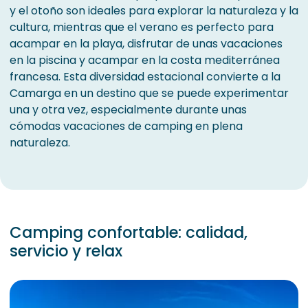
y el otoño son ideales para explorar la naturaleza y la
cultura, mientras que el verano es perfecto para
acampar en la playa, disfrutar de unas vacaciones
en la piscina y acampar en la costa mediterránea
francesa. Esta diversidad estacional convierte a la
Camarga en un destino que se puede experimentar
una y otra vez, especialmente durante unas
cómodas vacaciones de camping en plena
naturaleza.
Camping confortable: calidad,
servicio y relax