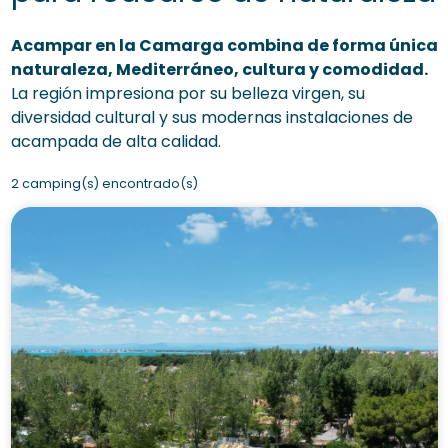
Acampar en la Camarga combina de forma única
naturaleza, Mediterráneo, cultura y comodidad.
La región impresiona por su belleza virgen, su
diversidad cultural y sus modernas instalaciones de
acampada de alta calidad.
2 camping(s) encontrado(s)