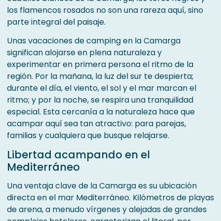
los flamencos rosados ​​no son una rareza aquí, sino
parte integral del paisaje.
Unas vacaciones de camping en la Camarga
significan alojarse en plena naturaleza y
experimentar en primera persona el ritmo de la
región. Por la mañana, la luz del sur te despierta;
durante el día, el viento, el sol y el mar marcan el
ritmo; y por la noche, se respira una tranquilidad
especial. Esta cercanía a la naturaleza hace que
acampar aquí sea tan atractivo: para parejas,
familias y cualquiera que busque relajarse.
Libertad acampando en el
Mediterráneo
Una ventaja clave de la Camarga es su ubicación
directa en el mar Mediterráneo. Kilómetros de playas
de arena, a menudo vírgenes y alejadas de grandes