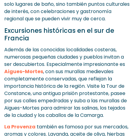
solo lugares de baño, sino también puntos culturales
de interés, con celebraciones y gastronomía
regional que se pueden vivir muy de cerca.
Excursiones históricas en el sur de
Francia
Además de las conocidas localidades costeras,
numerosas pequeñas ciudades y pueblos invitan a
ser descubiertos. Especialmente impresionante es
Aigues-Mortes
, con sus murallas medievales
completamente conservadas, que reflejan la
importancia histórica de la región. Visite la Tour de
Constance, una antigua prisión protestante, pasee
por sus calles empedradas y suba a las murallas de
Aigues-Mortes para admirar las salinas, los tejados
de la ciudad y los caballos de la Camarga.
La Provenza
también es famosa por sus mercados,
aromas y colores. Lavanda, aceite de oliva, hierbas