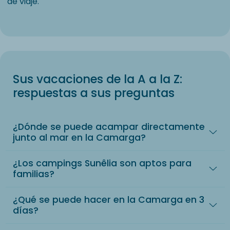
de viaje.
Sus vacaciones de la A a la Z:
respuestas a sus preguntas
¿Dónde se puede acampar directamente
junto al mar en la Camarga?
¿Los campings Sunêlia son aptos para
familias?
¿Qué se puede hacer en la Camarga en 3
días?