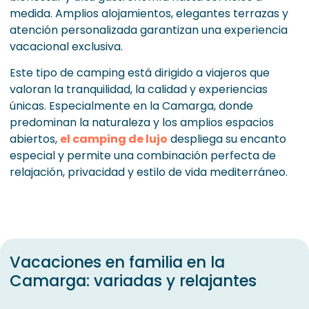
medida. Amplios alojamientos, elegantes terrazas y
atención personalizada garantizan una experiencia
vacacional exclusiva.
Este tipo de camping está dirigido a viajeros que
valoran la tranquilidad, la calidad y experiencias
únicas. Especialmente en la Camarga, donde
predominan la naturaleza y los amplios espacios
abiertos,
el camping de lujo
despliega su encanto
especial y permite una combinación perfecta de
relajación, privacidad y estilo de vida mediterráneo.
Vacaciones en familia en la
Camarga: variadas y relajantes