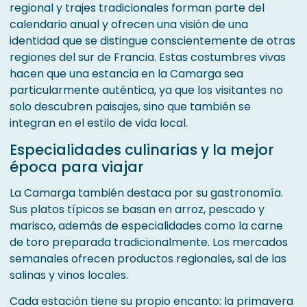
regional y trajes tradicionales forman parte del
calendario anual y ofrecen una visión de una
identidad que se distingue conscientemente de otras
regiones del sur de Francia. Estas costumbres vivas
hacen que una estancia en la Camarga sea
particularmente auténtica, ya que los visitantes no
solo descubren paisajes, sino que también se
integran en el estilo de vida local.
Especialidades culinarias y la mejor
época para viajar
La Camarga también destaca por su gastronomía.
Sus platos típicos se basan en arroz, pescado y
marisco, además de especialidades como la carne
de toro preparada tradicionalmente. Los mercados
semanales ofrecen productos regionales, sal de las
salinas y vinos locales.
Cada estación tiene su propio encanto: la primavera