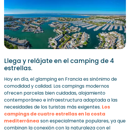
Llega y relájate en el camping de 4
estrellas.
Hoy en día, el glamping en Francia es sinónimo de
comodidad y calidad. Los campings modernos
ofrecen parcelas bien cuidadas, alojamiento
contemporáneo e infraestructura adaptada a las
necesidades de los turistas más exigentes.
Los
campings de cuatro estrellas en la costa
mediterránea
son especialmente populares, ya que
combinan la conexión con la naturaleza con el