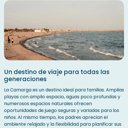
Un destino de viaje para todas las
generaciones
La Camarga es un destino ideal para familias. Amplias
playas con amplio espacio, aguas poco profundas y
numerosos espacios naturales ofrecen
oportunidades de juego seguras y variadas para los
niños. Al mismo tiempo, los padres aprecian el
ambiente relajado y la flexibilidad para planificar sus