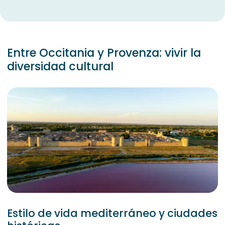
Entre Occitania y Provenza: vivir la
diversidad cultural
Estilo de vida mediterráneo y ciudades