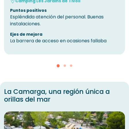
Camping Les Jardins de Tivoli
Puntos positivos
Espléndida atención del personal. Buenas
instalaciones.
Ejes de mejora
La barrera de acceso en ocasiones fallaba
La Camarga, una región única a
orillas del mar