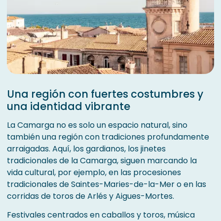
Una región con fuertes costumbres y
una identidad vibrante
La Camarga no es solo un espacio natural, sino
también una región con tradiciones profundamente
arraigadas. Aquí, los gardianos, los jinetes
tradicionales de la Camarga, siguen marcando la
vida cultural, por ejemplo, en las procesiones
tradicionales de Saintes-Maries-de-la-Mer o en las
corridas de toros de Arlés y Aigues-Mortes.
Festivales centrados en caballos y toros, música