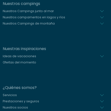
Nuestros campings
Nuestros Campings junto al mar
Nuestros campamentos en lagos y ríos
Nuestros Campings de montaña
Nuestras inspiraciones
Ideas de vacaciones
Ofertas del momento
¿Quiénes somos?
Servicios
Prestaciones y seguros
Nuestros socios