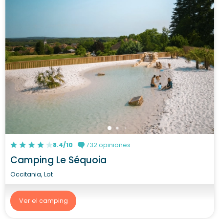
8.4/10
732 opiniones
Camping Le Séquoia
Occitania, Lot
Ver el camping