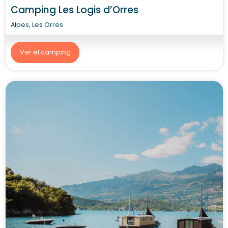
Camping Les Logis d’Orres
Alpes, Les Orres
Ver el camping