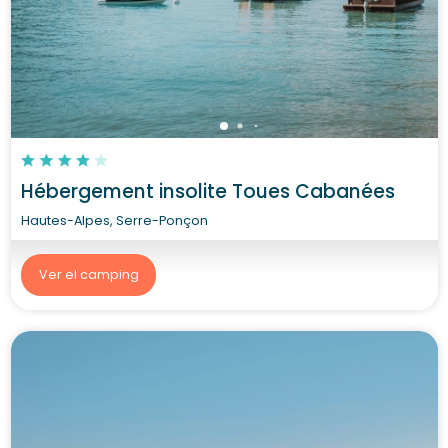
Hébergement insolite Toues Cabanées
Hautes-Alpes, Serre-Ponçon
Ver el camping