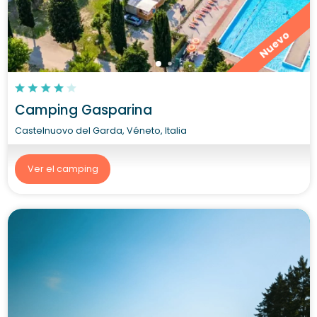
Nuevo
Camping Gasparina
Castelnuovo del Garda, Véneto, Italia
Ver el camping