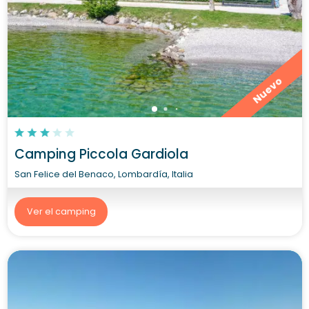
Nuevo
Camping Piccola Gardiola
San Felice del Benaco, Lombardía, Italia
Ver el camping