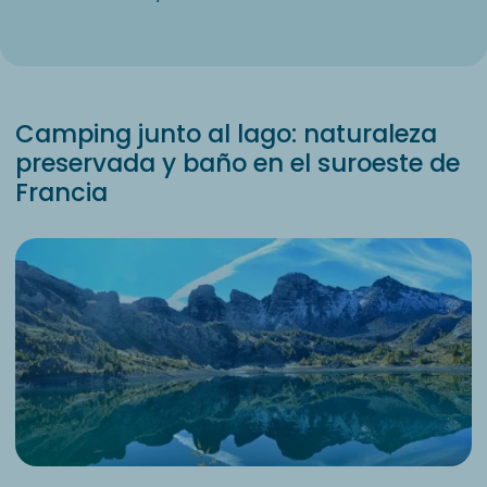
Camping junto al lago: naturaleza
preservada y baño en el suroeste de
Francia