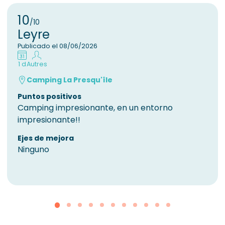
10
/10
Leyre
Publicado el 08/06/2026
1 d
Autres
Camping La Presqu'île
Puntos positivos
Camping impresionante, en un entorno
impresionante!!
Ejes de mejora
Ninguno