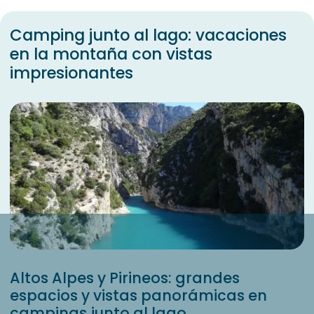
Camping junto al lago: vacaciones
en la montaña con vistas
impresionantes
Altos Alpes y Pirineos: grandes
espacios y vistas panorámicas en
campings junto al lago