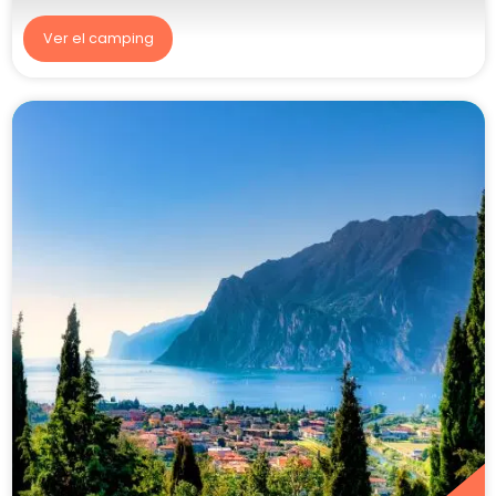
Ver el camping