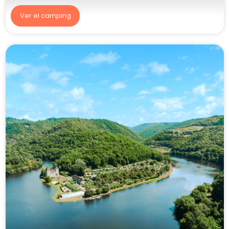
Ver el camping