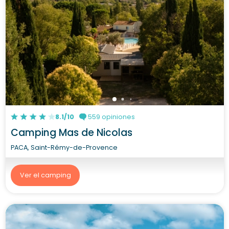
8.1/10
559 opiniones
Camping Mas de Nicolas
PACA, Saint-Rémy-de-Provence
Ver el camping