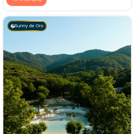
Sunny de Oro