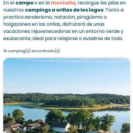
En el
campo
o en la
montaña
, recargue las pilas en
nuestros
campings a orillas de los lagos
. Tanto si
practica senderismo, natación, piragüismo o
holgazanea en las orillas, disfrutará de unas
vacaciones rejuvenecedoras en un entorno verde y
exuberante, ideal para relajarse o evadirse de todo.
16 camping(s) encontrado(s)