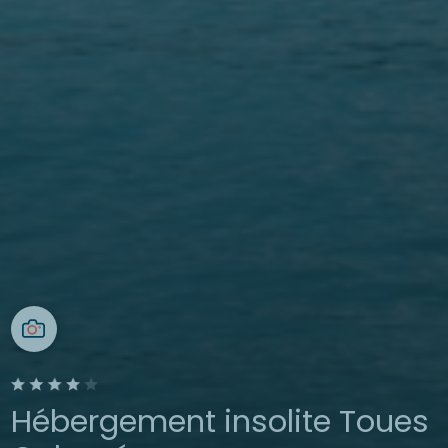
Hébergement insolite Toues