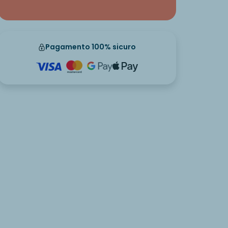
Pagamento 100% sicuro