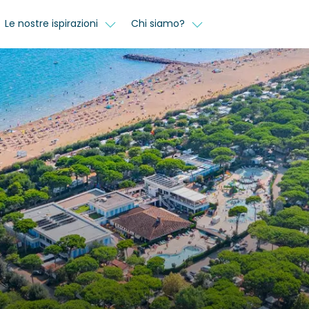
Le nostre ispirazioni
Chi siamo?