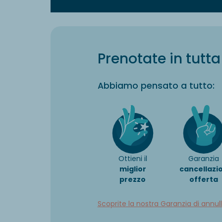
Prenotate in tutta 
Abbiamo pensato a tutto:
Ottieni il
Garanzia
miglior
cancellazi
prezzo
offerta
Scoprite la nostra Garanzia di annu