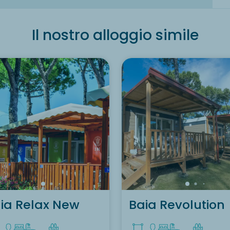
Il nostro alloggio simile
ia Relax New
Baia Revolution