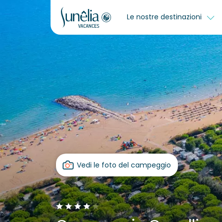
Le nostre destinazioni
Vedi le foto del campeggio