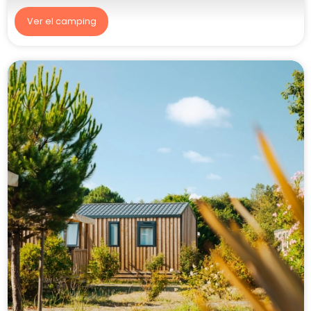
Ver el camping