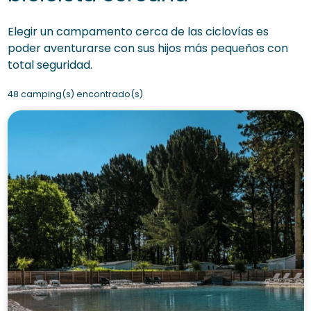
Elegir un campamento cerca de las ciclovías es
poder aventurarse con sus hijos más pequeños con
total seguridad.
48 camping(s) encontrado(s)