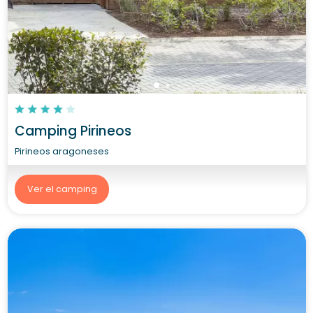
Camping Pirineos
Pirineos aragoneses
Ver el camping