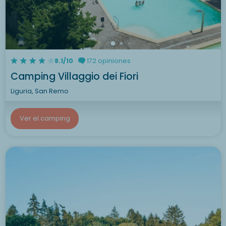
8.1/10
172 opiniones
Camping Villaggio dei Fiori
Liguria, San Remo
Ver el camping