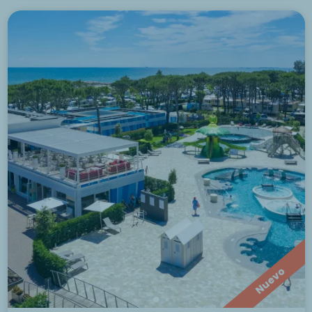
Nuevo