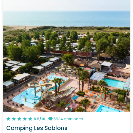
8.5/10
5534 opiniones
Camping Les Sablons