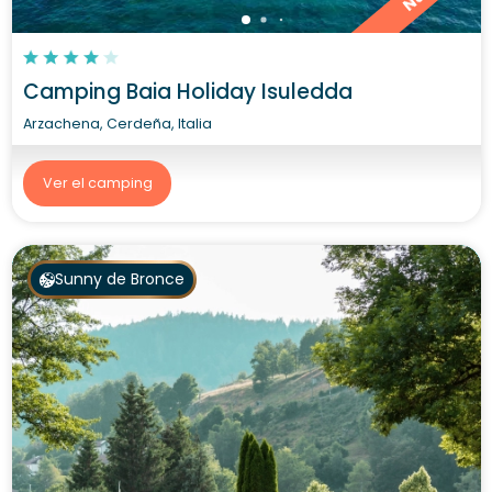
Camping Baia Holiday Isuledda
Arzachena, Cerdeña, Italia
Ver el camping
Sunny de Bronce