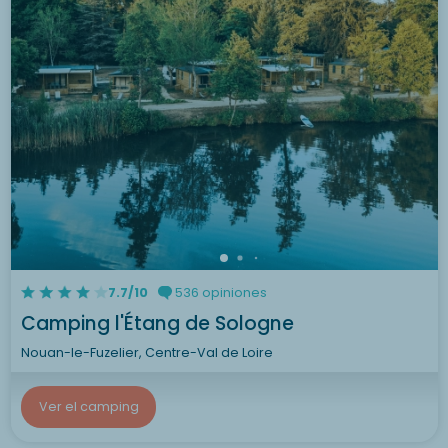
7.7/10
536 opiniones
Camping l'Étang de Sologne
Nouan-le-Fuzelier, Centre-Val de Loire
Ver el camping