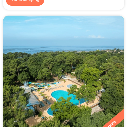
Nuevo