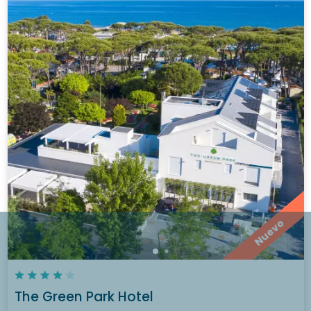
Nuevo
The Green Park Hotel