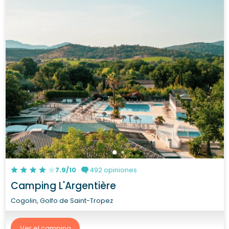
7.9/10
492 opiniones
Camping L'Argentière
Cogolin, Golfo de Saint-Tropez
Ver el camping