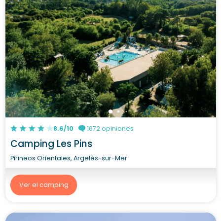
8.6/10
1672 opiniones
Camping Les Pins
Pirineos Orientales, Argelès-sur-Mer
Ver el camping