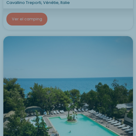
Cavallino Treporti, Vénétie, Italie
Ver el camping