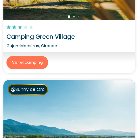
Camping Green Village
Gujan-Maestras, Gironde
Ver el camping
Sunny de Oro