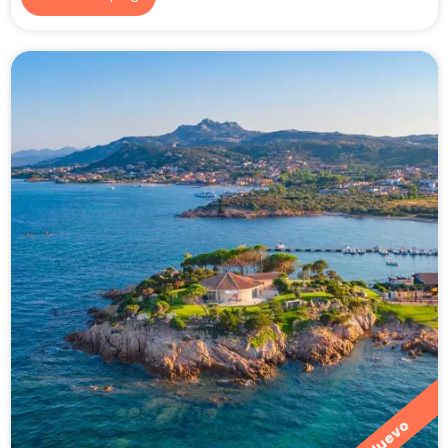
Nuevo