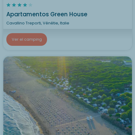
Apartamentos Green House
Cavallino Treporti, Vénétie, Italie
Ver el camping