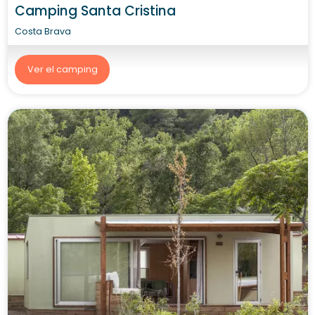
Camping Santa Cristina
Costa Brava
Ver el camping