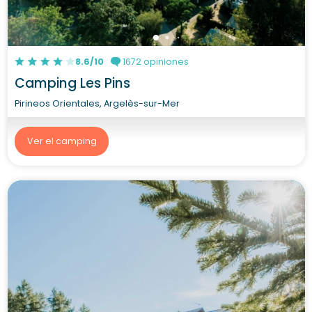
8.6/10
1672 opiniones
Camping Les Pins
Pirineos Orientales, Argelès-sur-Mer
Ver el camping