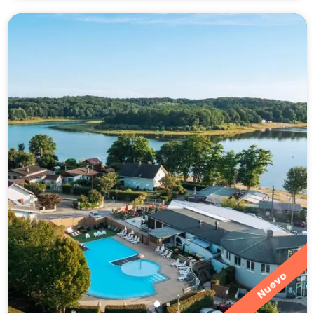
Nuevo