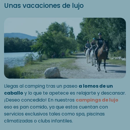
Unas vacaciones de lujo
Llegas al camping tras un paseo
a lomos de un
caballo
y lo que te apetece es relajarte y descansar.
¡Deseo concedido! En nuestros
campings de lujo
eso es pan comido, ya que estos cuentan con
servicios exclusivos tales como spa, piscinas
climatizadas o clubs infantiles.