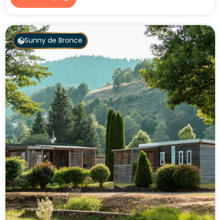
Sunny de Bronce