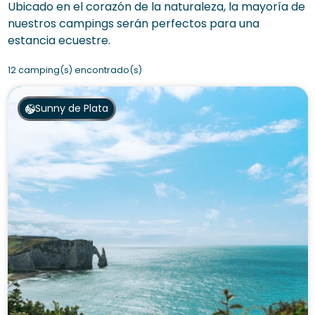
Ubicado en el corazón de la naturaleza, la mayoría de
nuestros campings serán perfectos para una
estancia ecuestre.
12 camping(s) encontrado(s)
Sunny de Plata