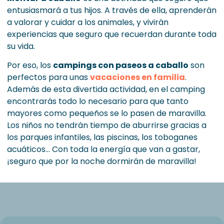
entusiasmará a tus hijos. A través de ella, aprenderán
a valorar y cuidar a los animales, y vivirán
experiencias que seguro que recuerdan durante toda
su vida.
Por eso, los
campings con paseos a caballo
son
perfectos para unas
vacaciones en familia
.
Además de esta divertida actividad, en el camping
encontrarás todo lo necesario para que tanto
mayores como pequeños se lo pasen de maravilla.
Los niños no tendrán tiempo de aburrirse gracias a
los parques infantiles, las piscinas, los toboganes
acuáticos… Con toda la energía que van a gastar,
¡seguro que por la noche dormirán de maravilla!