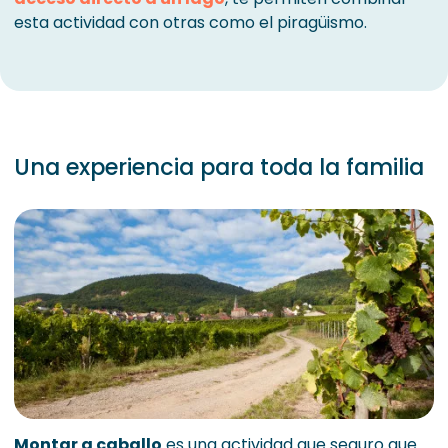
esta actividad con otras como el piragüismo.
Una experiencia para toda la familia
Montar a caballo
es una actividad que seguro que