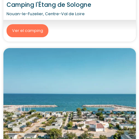
Camping l'Étang de Sologne
Nouan-le-Fuzelier, Centre-Val de Loire
Ver el camping