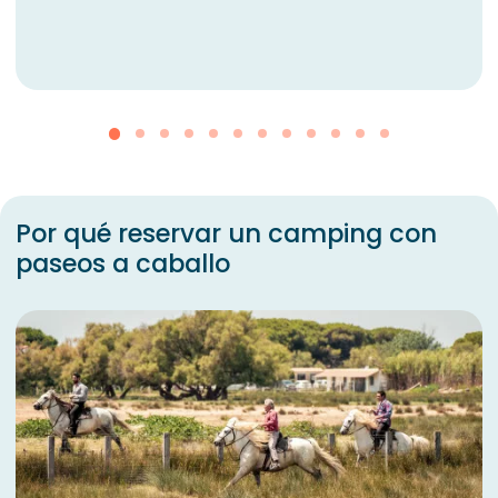
Por qué reservar un camping con
paseos a caballo