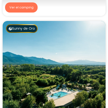
Ver el camping
Sunny de Oro