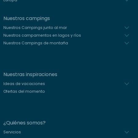
Nuestros campings
Nuestros Campings junto al mar
Nuestros campamentos en lagos y ríos
Nuestros Campings de montaña
Nuestras inspiraciones
Ideas de vacaciones
Ofertas del momento
¿Quiénes somos?
Servicios