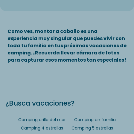
Como ves, montar a caballo es una
experiencia muy singular que puedes vivir con
toda tu familia en tus próximas vacaciones de
camping. ¡Recuerda llevar cámara de fotos
para capturar esos momentos tan especiales!
¿Busca vacaciones?
Camping orilla del mar
Camping en familia
Camping 4 estrellas
Camping 5 estrellas