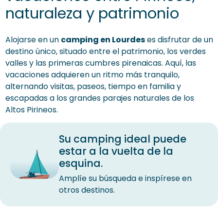
naturaleza y patrimonio
Alojarse en un
camping en Lourdes
es disfrutar de un
destino único, situado entre el patrimonio, los verdes
valles y las primeras cumbres pirenaicas. Aquí, las
vacaciones adquieren un ritmo más tranquilo,
alternando visitas, paseos, tiempo en familia y
escapadas a los grandes parajes naturales de los
Altos Pirineos.
Su camping ideal puede
estar a la vuelta de la
esquina.
Amplíe su búsqueda e inspírese en
otros destinos.