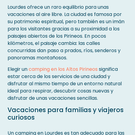
Lourdes ofrece un raro equilibrio para unas
vacaciones al aire libre. La ciudad es famosa por
su patrimonio espiritual, pero también es un imán
para los visitantes gracias a su proximidad a los
paisajes abiertos de los Pirineos. En pocos
kilómetros, el paisaje cambia: las calles
concurridas dan paso a prados, ríos, senderos y
panoramas montañosos.
Elegir un
camping en los Altos Pirineos
significa
estar cerca de los servicios de una ciudad y
disfrutar al mismo tiempo de un entorno natural
ideal para respirar, descubrir cosas nuevas y
disfrutar de unas vacaciones sencillas.
Vacaciones para familias y viajeros
curiosos
Un camping en Lourdes es tan adecuado para las