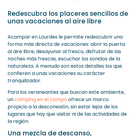
Redescubra los placeres sencillos de
unas vacaciones al aire libre
Acampar en Lourdes le permite redescubrir una
forma más directa de vacaciones: abrir la puerta
al aire libre, desayunar al fresco, disfrutar de las
noches más frescas, escuchar los sonidos de la
naturaleza. A menudo son estos detalles los que
confieren a unas vacaciones su carácter
tranquilizador.
Para los veraneantes que buscan este ambiente,
un
camping en el campo
ofrece un marco
propicio a la desconexión, sin estar lejos de los
lugares que hay que visitar ni de las actividades de
la región.
Una mezcla de descanso,