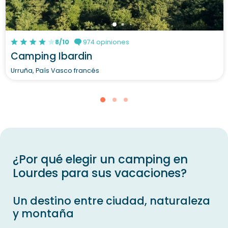
8/10
974 opiniones
Camping Ibardin
Urruña, País Vasco francés
¿Por qué elegir un camping en
Lourdes para sus vacaciones?
Un destino entre ciudad, naturaleza
y montaña