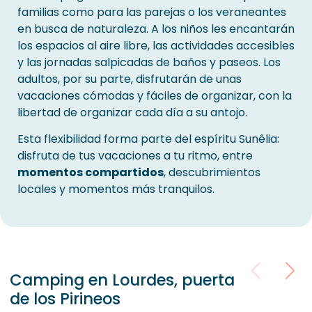
familias como para las parejas o los veraneantes
en busca de naturaleza. A los niños les encantarán
los espacios al aire libre, las actividades accesibles
y las jornadas salpicadas de baños y paseos. Los
adultos, por su parte, disfrutarán de unas
vacaciones cómodas y fáciles de organizar, con la
libertad de organizar cada día a su antojo.
Esta flexibilidad forma parte del espíritu Sunêlia:
disfruta de tus vacaciones a tu ritmo, entre
momentos compartidos
, descubrimientos
locales y momentos más tranquilos.
Camping en Lourdes, puerta
de los Pirineos