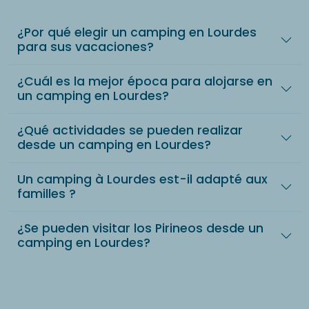
¿Por qué elegir un camping en Lourdes
para sus vacaciones?
¿Cuál es la mejor época para alojarse en
un camping en Lourdes?
¿Qué actividades se pueden realizar
desde un camping en Lourdes?
Un camping à Lourdes est-il adapté aux
familles ?
¿Se pueden visitar los Pirineos desde un
camping en Lourdes?