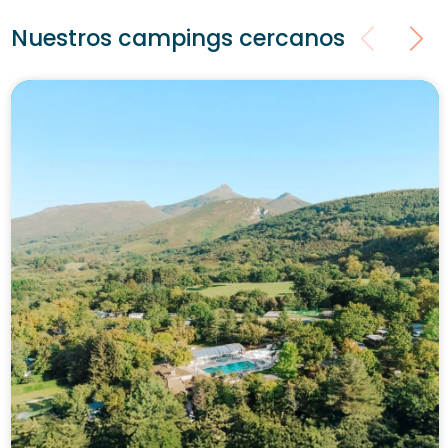
Nuestros campings cercanos