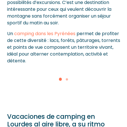
possibilités d’excursions. C’est une destination
intéressante pour ceux qui veulent découvrir la
montagne sans forcément organiser un séjour
sportif du matin au soir.
Un
camping dans les Pyrénées
permet de profiter
de cette diversité : lacs, forêts, pâturages, torrents
et points de vue composent un territoire vivant,
idéal pour alterner contemplation, activité et
détente.
Vacaciones de camping en
Lourdes al aire libre, a su ritmo