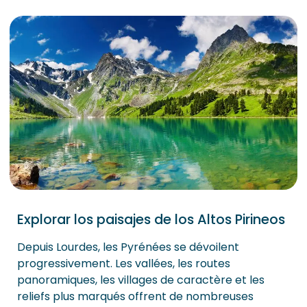
Explorar los paisajes de los Altos Pirineos
Depuis Lourdes, les Pyrénées se dévoilent
progressivement. Les vallées, les routes
panoramiques, les villages de caractère et les
reliefs plus marqués offrent de nombreuses