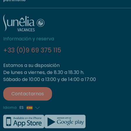
Información y reserva
+33 (0)9 69 375 115
Estamos a su disposición
De lunes a viernes, de 8.30 a 18.30 h.
Sábado de 10:00 a 13:00 y de 14:00 a 17:00
Contactarnos
Idioma
ES
Francés
Inglés