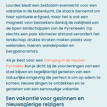
Lourdes biedt een zeldzaam evenwicht voor een
vakantie in de buitenlucht. De stad is beroemd om
haar spirituele erfgoed, maar het is ook een
magneet voor bezoekers dankzij de nabijheid van
de open landschappen van de Pyreneeën. Op
slechts een paar kilometer afstand verandert het
landschap: drukke straten maken plaats voor
weilanden, rivieren, wandelpaden en
bergpanorama's.
Als je kiest voor een
camping in de Hautes-
Pyrénées
kun je dicht bij de voorzieningen van een
stad blijven en tegelijkertijd genieten van een
natuurlijke omgeving die perfect is om op adem te
komen, nieuwe dingen te ontdekken en te
genieten van een eenvoudige vakantie.
Een vakantie voor gezinnen en
nieuwsgierige reizigers