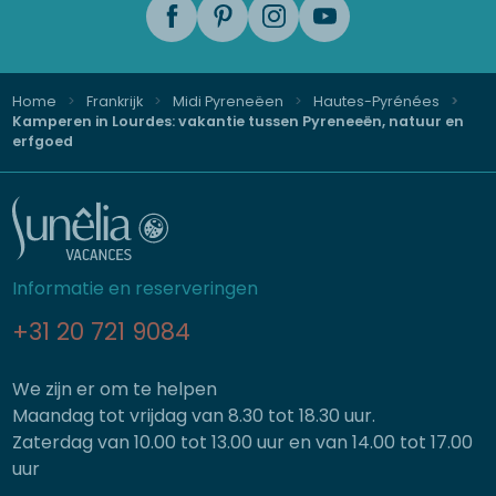
Home
Frankrijk
Midi Pyreneëen
Hautes-Pyrénées
Kamperen in Lourdes: vakantie tussen Pyreneeën, natuur en
erfgoed
Informatie en reserveringen
+31 20 721 9084
We zijn er om te helpen
Maandag tot vrijdag van 8.30 tot 18.30 uur.
Zaterdag van 10.00 tot 13.00 uur en van 14.00 tot 17.00
uur