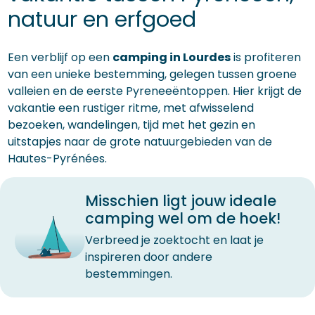
natuur en erfgoed
Een verblijf op een
camping in Lourdes
is profiteren
van een unieke bestemming, gelegen tussen groene
valleien en de eerste Pyreneeëntoppen. Hier krijgt de
vakantie een rustiger ritme, met afwisselend
bezoeken, wandelingen, tijd met het gezin en
uitstapjes naar de grote natuurgebieden van de
Hautes-Pyrénées.
Misschien ligt jouw ideale
camping wel om de hoek!
Verbreed je zoektocht en laat je
inspireren door andere
bestemmingen.