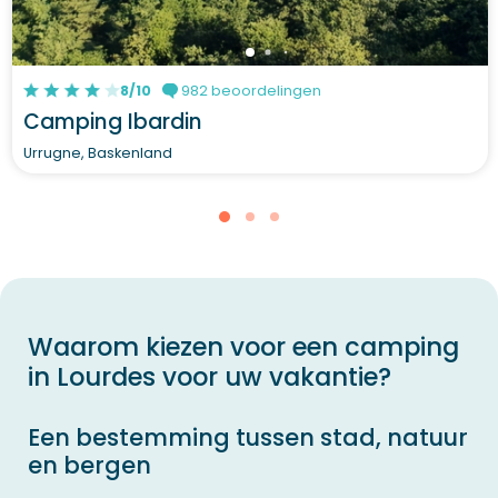
8/10
982 beoordelingen
Camping Ibardin
Urrugne, Baskenland
Waarom kiezen voor een camping
in Lourdes voor uw vakantie?
Een bestemming tussen stad, natuur
en bergen