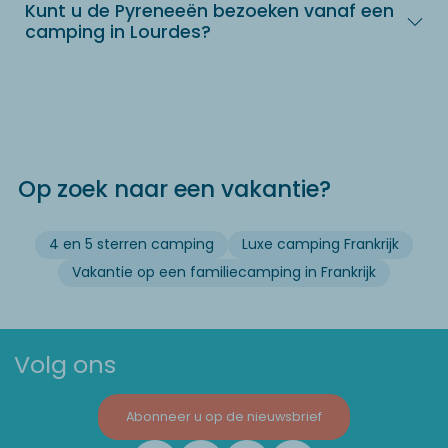
Kunt u de Pyreneeën bezoeken vanaf een
camping in Lourdes?
Op zoek naar een vakantie?
4 en 5 sterren camping
Luxe camping Frankrijk
Vakantie op een familiecamping in Frankrijk
Volg ons
Abonneer u op de nieuwsbrief