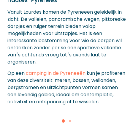
Vanuit Lourdes komen de Pyreneeën geleidelijk in
zicht. De valleien, panoramische wegen, pittoreske
dorpjes en ruiger terrein bieden volop
mogelijkheden voor uitstapjes. Het is een
interessante bestemming voor wie de bergen wil
ontdekken zonder per se een sportieve vakantie
van 's ochtends vroeg tot 's avonds laat te
organiseren.
Op een
camping in de Pyreneeën
kun je profiteren
van deze diversiteit: meren, bossen, weilanden,
bergstromen en uitzichtpunten vormen samen
een levendig gebied, ideaal om contemplatie,
activiteit en ontspanning af te wisselen.