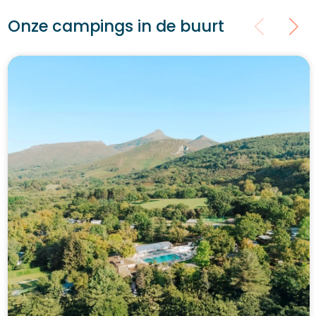
Onze campings in de buurt