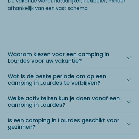
De vakantie wordt natuurlijker, flexibeler, minder
afhankelijk van een vast schema.
Waarom kiezen voor een camping in
Lourdes voor uw vakantie?
Wat is de beste periode om op een
camping in Lourdes te verblijven?
Welke activiteiten kun je doen vanaf een
camping in Lourdes?
Is een camping in Lourdes geschikt voor
gezinnen?