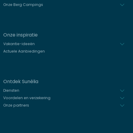
Onze Berg Campings
Onze inspiratie
Vakantie-ideeën
Actuele Aanbiedingen
Ontdek Sunêlia
Diensten
Voordelen en verzekering
Onze partners