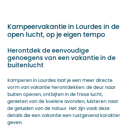
Kampeervakantie in Lourdes in de
open lucht, op je eigen tempo
Herontdek de eenvoudige
genoegens van een vakantie in de
buitenlucht
Kamperen in Lourdes laat je een meer directe
vorm van vakantie herontdekken: de deur naar
buiten openen, ontbijten in de frisse lucht,
genieten van de koelere avonden, luisteren naar
de geluiden van de natuur. Het zijn vaak deze
details die een vakantie een rustgevend karakter
geven.