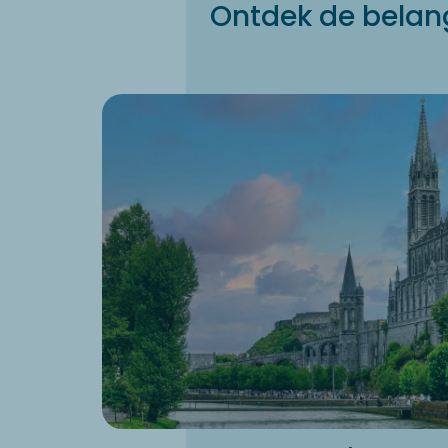
Ontdek de belan