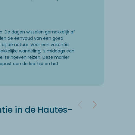
. De dagen wisselen gemakkelijk af
zullen de eenvoud van een goed
ij de natuur. Voor een vakantie
akkelijke wandeling, 's middags een
el te hoeven reizen. Deze manier
epast aan de leeftijd en het
tie in de Hautes-