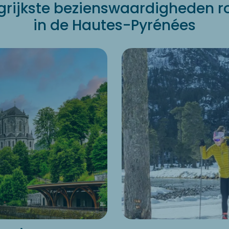
grijkste bezienswaardigheden 
in de Hautes-Pyrénées