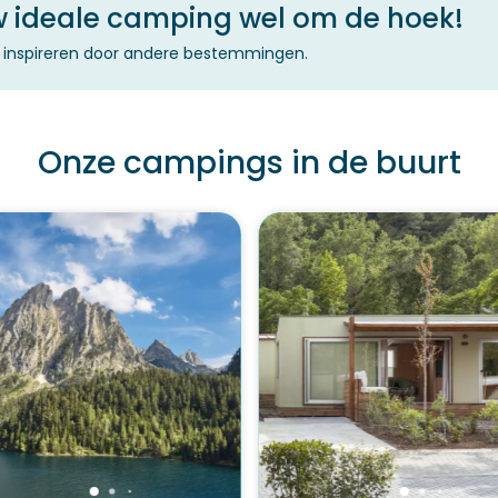
uw ideale camping wel om de hoek!
je inspireren door andere bestemmingen.
Onze campings in de buurt