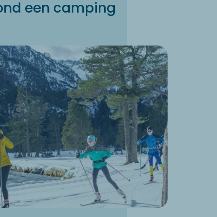
rond een camping