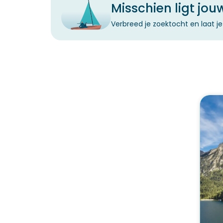
Misschien ligt jo
Verbreed je zoektocht en laat 