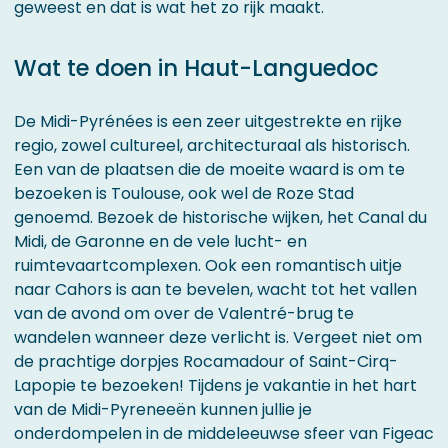
geweest en dat is wat het zo rijk maakt.
Wat te doen in Haut-Languedoc
De Midi-Pyrénées is een zeer uitgestrekte en rijke
regio, zowel cultureel, architecturaal als historisch.
Een van de plaatsen die de moeite waard is om te
bezoeken is Toulouse, ook wel de Roze Stad
genoemd. Bezoek de historische wijken, het Canal du
Midi, de Garonne en de vele lucht- en
ruimtevaartcomplexen. Ook een romantisch uitje
naar Cahors is aan te bevelen, wacht tot het vallen
van de avond om over de Valentré-brug te
wandelen wanneer deze verlicht is. Vergeet niet om
de prachtige dorpjes Rocamadour of Saint-Cirq-
Lapopie te bezoeken! Tijdens je vakantie in het hart
van de Midi-Pyreneeën kunnen jullie je
onderdompelen in de middeleeuwse sfeer van Figeac