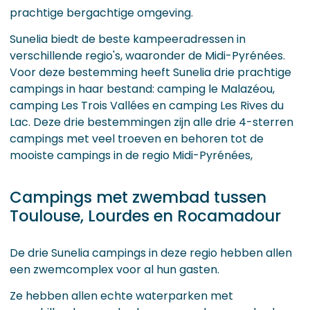
prachtige bergachtige omgeving.
Sunelia biedt de beste kampeeradressen in
verschillende regio's, waaronder de Midi-Pyrénées.
Voor deze bestemming heeft Sunelia drie prachtige
campings in haar bestand: camping le Malazéou,
camping Les Trois Vallées en camping Les Rives du
Lac. Deze drie bestemmingen zijn alle drie 4-sterren
campings met veel troeven en behoren tot de
mooiste campings in de regio Midi-Pyrénées,
Campings met zwembad tussen
Toulouse, Lourdes en Rocamadour
De drie Sunelia campings in deze regio hebben allen
een zwemcomplex voor al hun gasten.
Ze hebben allen echte waterparken met