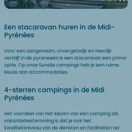
Een stacaravan huren in de Midi-
Pyrénées
Voor een aangenaam, onvergetelijk en heerlijk
verblijf in de pyreneeën is een stacaravan een prima
optie. Op onze Sunelia campings heb je een ruime
keuze aan accommodaties.
4-sterren campings in de Midi
Pyrénées
Het voordeel van het kiezen van een camping als
vakantiebestemming is dat je ook het
kwaliteitsniveau van de diensten en faciliteiten ter