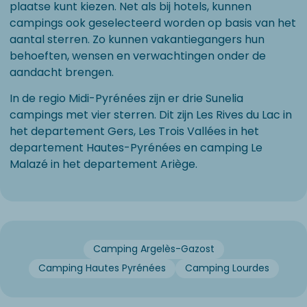
plaatse kunt kiezen. Net als bij hotels, kunnen
campings ook geselecteerd worden op basis van het
aantal sterren. Zo kunnen vakantiegangers hun
behoeften, wensen en verwachtingen onder de
aandacht brengen.
In de regio Midi-Pyrénées zijn er drie Sunelia
campings met vier sterren. Dit zijn Les Rives du Lac in
het departement Gers, Les Trois Vallées in het
departement Hautes-Pyrénées en camping Le
Malazé in het departement Ariège.
Camping Argelès-Gazost
Camping Hautes Pyrénées
Camping Lourdes