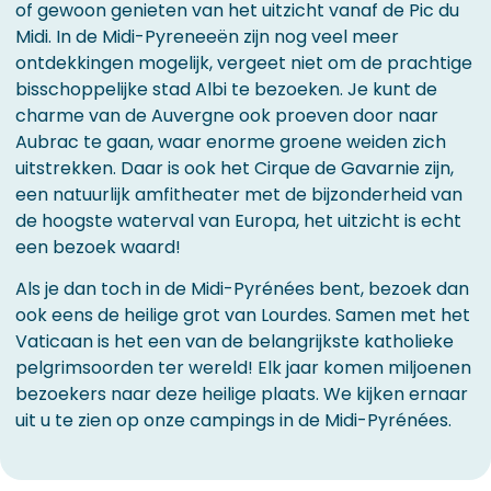
of gewoon genieten van het uitzicht vanaf de Pic du
Midi. In de Midi-Pyreneeën zijn nog veel meer
ontdekkingen mogelijk, vergeet niet om de prachtige
bisschoppelijke stad Albi te bezoeken. Je kunt de
charme van de Auvergne ook proeven door naar
Aubrac te gaan, waar enorme groene weiden zich
uitstrekken. Daar is ook het Cirque de Gavarnie zijn,
een natuurlijk amfitheater met de bijzonderheid van
de hoogste waterval van Europa, het uitzicht is echt
een bezoek waard!
Als je dan toch in de Midi-Pyrénées bent, bezoek dan
ook eens de heilige grot van Lourdes. Samen met het
Vaticaan is het een van de belangrijkste katholieke
pelgrimsoorden ter wereld! Elk jaar komen miljoenen
bezoekers naar deze heilige plaats. We kijken ernaar
uit u te zien op onze campings in de Midi-Pyrénées.