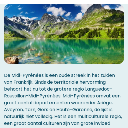
De Midi-Pyrénées is een oude streek in het zuiden
van Frankrijk. Sinds de territoriale hervorming
behoort het nu tot de grotere regio Languedoc-
Roussillon-Midi-Pyrénées. Midi-Pyrénées omvat een
groot aantal departementen waaronder Ariège,
Aveyron, Tarn, Gers en Haute-Garonne, de lijst is
natuurlijk niet volledig. Het is een multiculturele regio,
een groot aantal culturen zijn van grote invloed