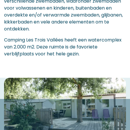
verschillende zwembaden, waaronder zwembaden
voor volwassenen en kinderen, buitenbaden en
overdekte en/of verwarmde zwembaden, glijbanen,
kikkerbaden en vele andere elementen om te
ontdekken.
Camping Les Trois Vallées heeft een watercomplex
van 2.000 m2. Deze ruimte is de favoriete
verblijfplaats voor het hele gezin.