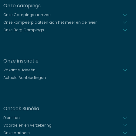
Onze campings
Onze Campings aan zee
Onze kampeerplaatsen aan het meer en de rivier
Onze Berg Campings
Onze inspiratie
Vakantie-ideeën
Actuele Aanbiedingen
Ontdek Sunêlia
Diensten
Voordelen en verzekering
Onze partners