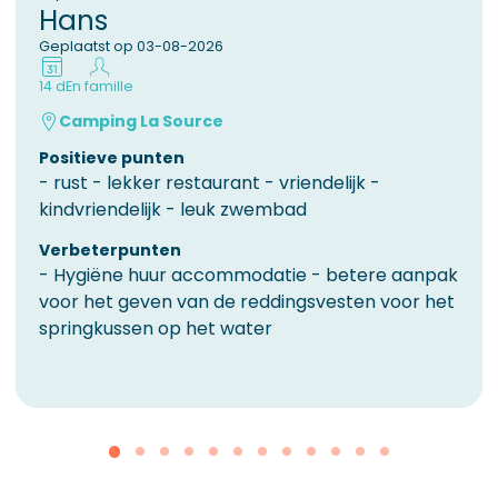
Hans
Geplaatst op 03-08-2026
14 d
En famille
Camping La Source
Positieve punten
​- rust - lekker restaurant - vriendelijk -
kindvriendelijk - leuk zwembad
Verbeterpunten
​- Hygiëne huur accommodatie - betere aanpak
voor het geven van de reddingsvesten voor het
springkussen op het water