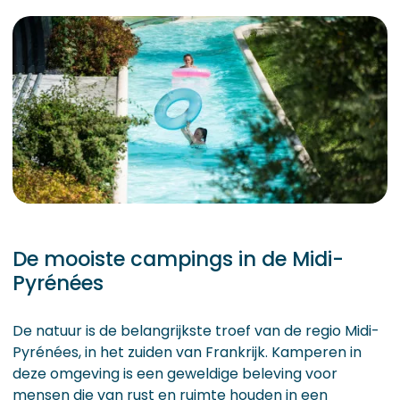
De mooiste campings in de Midi-
Pyrénées
De natuur is de belangrijkste troef van de regio Midi-
Pyrénées, in het zuiden van Frankrijk. Kamperen in
deze omgeving is een geweldige beleving voor
mensen die van rust en ruimte houden in een