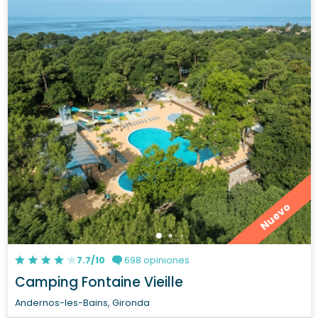
Nuevo
7.7/10
698 opiniones
Camping Fontaine Vieille
Andernos-les-Bains, Gironda