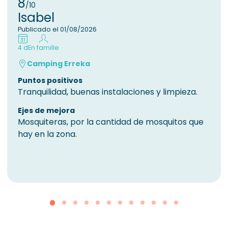
8
/10
Isabel
Publicado el 01/08/2026
4 d
En famille
Camping Erreka
Puntos positivos
Tranquilidad, buenas instalaciones y limpieza.
Ejes de mejora
Mosquiteras, por la cantidad de mosquitos que
hay en la zona.