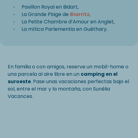
Pavillon Royal en Bidart,
La Grande Plage de
Biarritz
,
La Petite Chambre d’Amour en Anglet,
La mítica Parlementia en Guéthary.
En familia o con amigos, reserve un mobil-home o
una parcela al aire libre en un
camping en el
suroeste
. Pase unas vacaciones perfectas bajo el
sol, entre el mar y la montaña, con Sunêlia
Vacances.