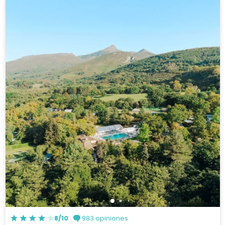
8/10
983 opiniones