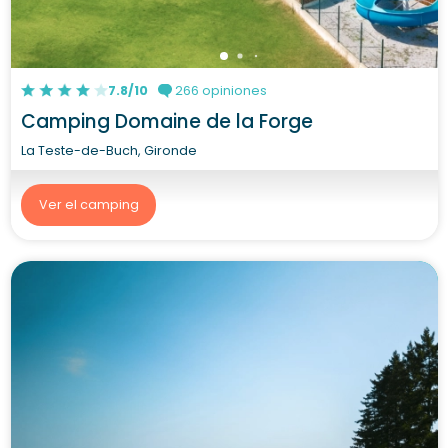
7.8/10
266 opiniones
Camping Domaine de la Forge
La Teste-de-Buch, Gironde
Ver el camping