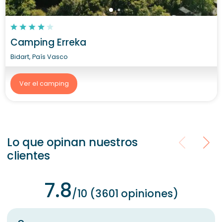
Camping Erreka
Bidart, País Vasco
Ver el camping
Lo que opinan nuestros
clientes
7.8
/10 (3601 opiniones)