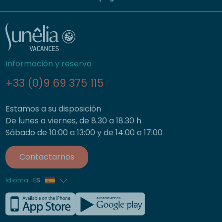
Información y reserva
+33 (0)9 69 375 115
Estamos a su disposición
De lunes a viernes, de 8.30 a 18.30 h.
Sábado de 10:00 a 13:00 y de 14:00 a 17:00
Contactarnos
Idioma
ES
Francés
Inglés