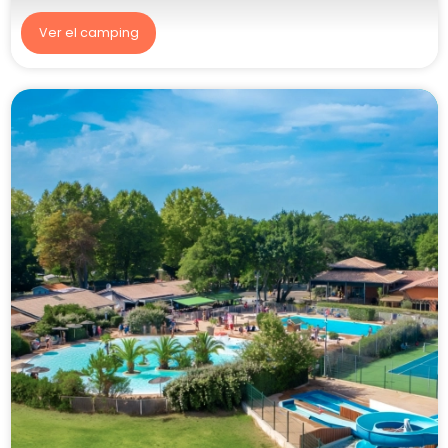
Ver el camping