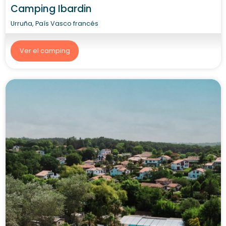
Camping Ibardin
Urruña, País Vasco francés
Ver el camping