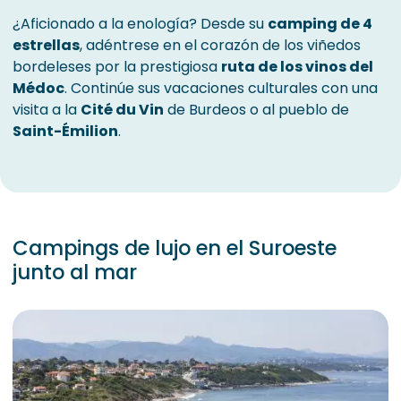
¿Aficionado a la enología? Desde su
camping de 4
estrellas
, adéntrese en el corazón de los viñedos
bordeleses por la prestigiosa
ruta de los vinos del
Médoc
. Continúe sus vacaciones culturales con una
visita a la
Cité du Vin
de Burdeos o al pueblo de
Saint-Émilion
.
Campings de lujo en el Suroeste
junto al mar