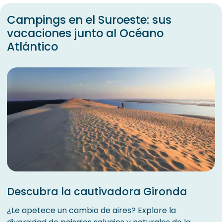
Campings en el Suroeste: sus
vacaciones junto al Océano
Atlántico
Descubra la cautivadora Gironda
¿Le apetece un cambio de aires? Explore la