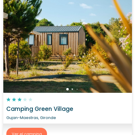
Camping Green Village
Gujan-Maestras, Gironde
Ver el camping