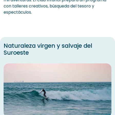
con talleres creativos, búsqueda del tesoro y
espectáculos.
Naturaleza virgen y salvaje del
Suroeste