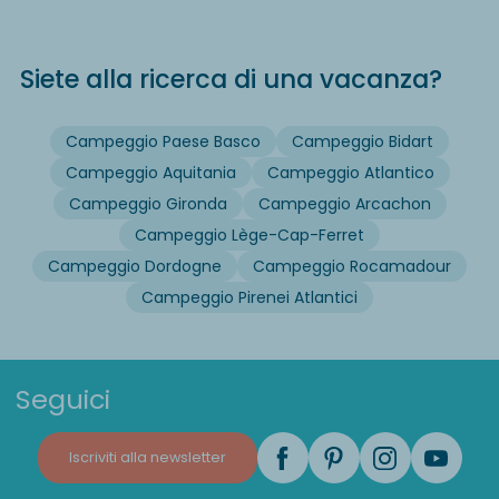
Siete alla ricerca di una vacanza?
Campeggio Paese Basco
Campeggio Bidart
Campeggio Aquitania
Campeggio Atlantico
Campeggio Gironda
Campeggio Arcachon
Campeggio Lège-Cap-Ferret
Campeggio Dordogne
Campeggio Rocamadour
Campeggio Pirenei Atlantici
Seguici
Iscriviti alla newsletter