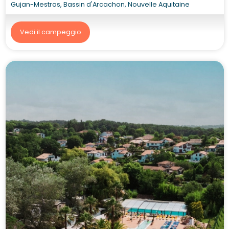
Gujan-Mestras, Bassin d'Arcachon, Nouvelle Aquitaine
Vedi il campeggio