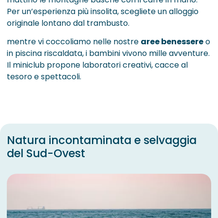
Per un’esperienza più insolita, scegliete un alloggio
originale lontano dal trambusto.
mentre vi coccoliamo nelle nostre
aree benessere
o
in piscina riscaldata, i bambini vivono mille avventure.
Il miniclub propone laboratori creativi, cacce al
tesoro e spettacoli.
Natura incontaminata e selvaggia
del Sud-Ovest