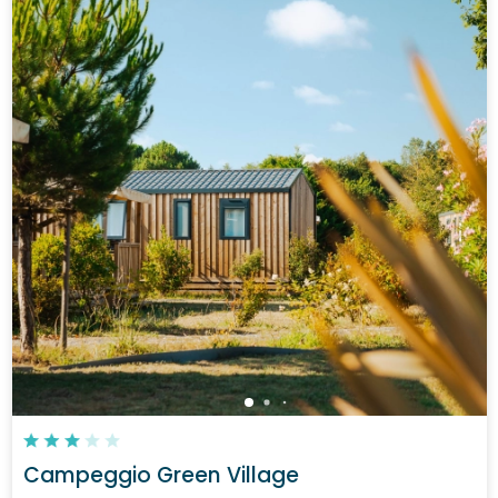
Campeggio Green Village