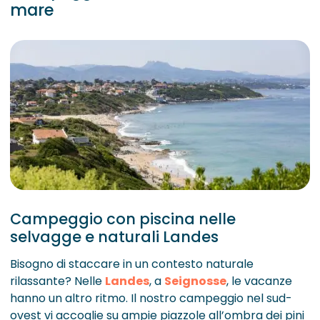
mare
Campeggio con piscina nelle
selvagge e naturali Landes
Bisogno di staccare in un contesto naturale
rilassante? Nelle
Landes
, a
Seignosse
, le vacanze
hanno un altro ritmo. Il nostro campeggio nel sud-
ovest vi accoglie su ampie piazzole all’ombra dei pini