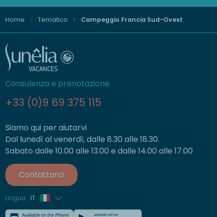
Home
Tematico
Campeggio Francia Sud-Ovest
Consulenza e prenotazione
+33 (0)9 69 375 115
Siamo qui per aiutarvi
Dal lunedì al venerdì, dalle 8.30 alle 18.30.
Sabato dalle 10.00 alle 13.00 e dalle 14.00 alle 17.00
Contattarci
Lingua
IT
Francese