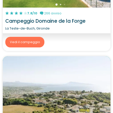
7.8/10
266 avviso
Campeggio Domaine de la Forge
La Teste-de-Buch, Gironde
Vedi il campeggio