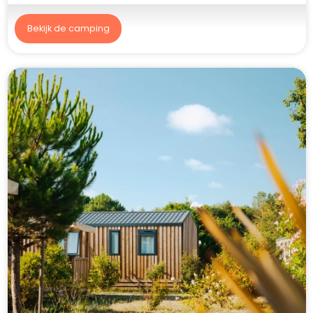
Bekijk de camping