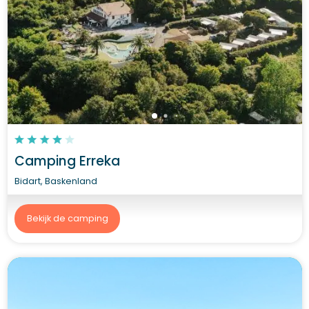
Camping Erreka
Bidart, Baskenland
Bekijk de camping