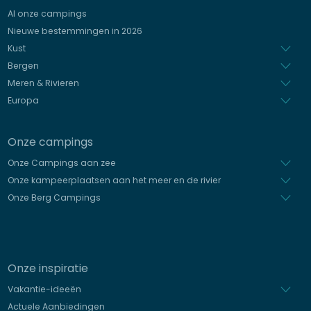
Al onze campings
Italiaans
Nieuwe bestemmingen in 2026
Spaans
Kust
Bergen
Meren & Rivieren
Europa
Onze campings
Onze Campings aan zee
Onze kampeerplaatsen aan het meer en de rivier
Onze Berg Campings
Onze inspiratie
Vakantie-ideeën
Actuele Aanbiedingen