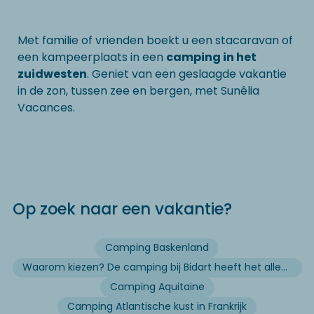
Met familie of vrienden boekt u een stacaravan of
een kampeerplaats in een
camping in het
zuidwesten
. Geniet van een geslaagde vakantie
in de zon, tussen zee en bergen, met Sunêlia
Vacances.
Op zoek naar een vakantie?
Camping Baskenland
Waarom kiezen? De camping bij Bidart heeft het allemaal
Camping Aquitaine
Camping Atlantische kust in Frankrijk