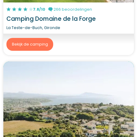
7.8/10
266 beoordelingen
Camping Domaine de la Forge
La Teste-de-Buch, Gironde
Bekijk de camping