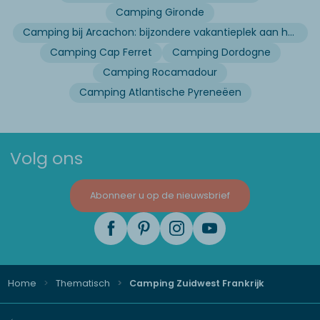
Camping Gironde
Camping bij Arcachon: bijzondere vakantieplek aan het water
Camping Cap Ferret
Camping Dordogne
Camping Rocamadour
Camping Atlantische Pyreneëen
Volg ons
Abonneer u op de nieuwsbrief
Home
Thematisch
Camping Zuidwest Frankrijk