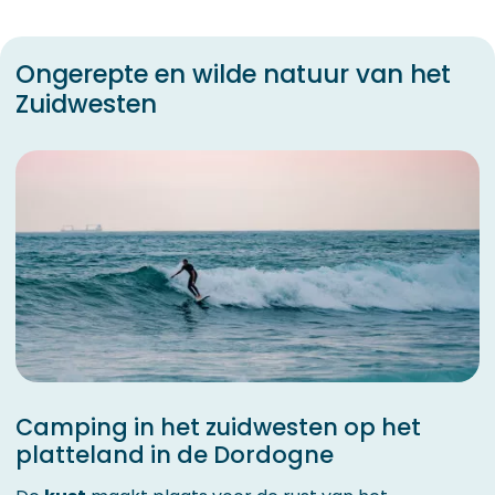
Ongerepte en wilde natuur van het
Zuidwesten
Camping in het zuidwesten op het
platteland in de Dordogne