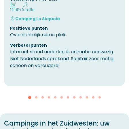
14 d
En famille
Camping Le Séquoia
Positieve punten
Overzichtelijk ruime plek
Verbeterpunten
Internet stond nederlands animatie aanwezig.
Niet Nederlands sprekend. Sanitair zeer matig
schoon en verouderd
Campings in het Zuidwesten: uw