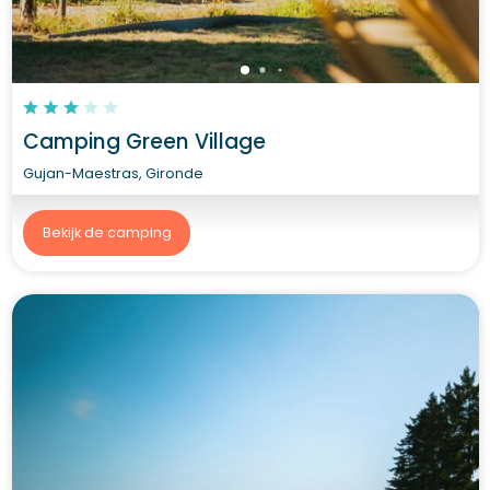
Camping Green Village
Gujan-Maestras, Gironde
Bekijk de camping