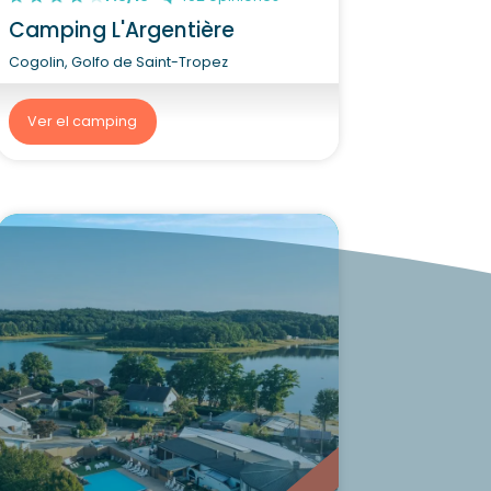
Camping L'Argentière
Cogolin, Golfo de Saint-Tropez
Ver el camping