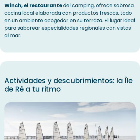
Winch, el restaurante
del camping, ofrece sabrosa
cocina local elaborada con productos frescos, todo
en un ambiente acogedor en su terraza. El lugar ideal
para saborear especialidades regionales con vistas
al mar.
Actividades y descubrimientos: la Île
de Ré a tu ritmo