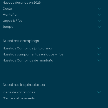
Nuevos destinos en 2026
Holandés
Costa
Montaña
Lagos & Ríos
Europa
Nuestros campings
Nuestros Campings junto al mar
Nuestros campamentos en lagos y ríos
Nuestros Campings de montaña
Nuestras inspiraciones
Ideas de vacaciones
Ofertas del momento