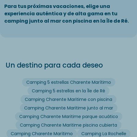
Para tus próximas vacaciones, elige una
experiencia auténtica y de alta gama en tu
camping junto al mar con piscina en la Île de Ré.
Un destino para cada deseo
Camping 5 estrellas Charente Marítimo
Camping 5 estrellas en la Île de Ré
Camping Charente Maritime con piscina
Camping Charente Maritime junto al mar
Camping Charente Maritime parque acuático
Camping Charente Maritime piscina cubierta
Camping Charente Marítimo
Camping La Rochelle