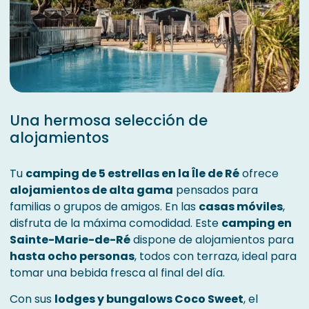
Una hermosa selección de
alojamientos
Tu
camping de 5 estrellas en la Île de Ré
ofrece
alojamientos de alta gama
pensados para
familias o grupos de amigos. En las
casas móviles
,
disfruta de la máxima comodidad. Este
camping en
Sainte-Marie-de-Ré
dispone de alojamientos para
hasta ocho personas
, todos con terraza, ideal para
tomar una bebida fresca al final del día.
Con sus
lodges y bungalows Coco Sweet
, el