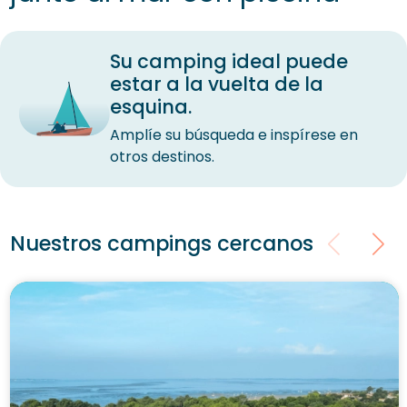
Su camping ideal puede
estar a la vuelta de la
esquina.
Amplíe su búsqueda e inspírese en
otros destinos.
Nuestros campings cercanos