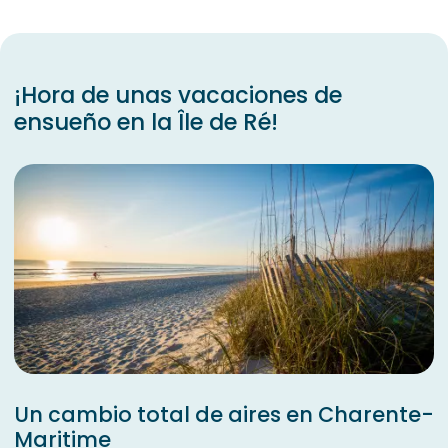
¡Hora de unas vacaciones de
ensueño en la Île de Ré!
Un cambio total de aires en Charente-
Maritime