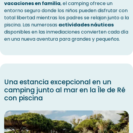
vacaciones en familia
, el camping ofrece un
entorno seguro donde los niños pueden disfrutar con
total libertad mientras los padres se relajan junto a la
piscina. Las numerosas
actividades náuticas
disponibles en las inmediaciones convierten cada día
en una nueva aventura para grandes y pequeños.
Una estancia excepcional en un
camping junto al mar en la Île de Ré
con piscina