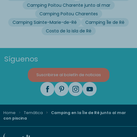
Camping Poitou Charente junto al mar
Camping Poitou Charentes
Camping Sainte-Marie-de-Ré
Camping Île de Ré
Costa de la isla de Ré
Síguenos
Suscribirse al boletín de noticias
Home
Temática
Camping en la Île de Ré junto al mar
con piscina