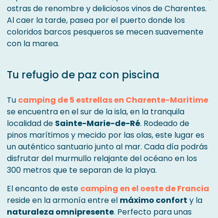
ostras de renombre y deliciosos vinos de Charentes.
Al caer la tarde, pasea por el puerto donde los
coloridos barcos pesqueros se mecen suavemente
con la marea.
Tu refugio de paz con piscina
Tu
camping de 5 estrellas en Charente-Maritime
se encuentra en el sur de la isla, en la tranquila
localidad de
Sainte-Marie-de-Ré
. Rodeado de
pinos marítimos y mecido por las olas, este lugar es
un auténtico santuario junto al mar. Cada día podrás
disfrutar del murmullo relajante del océano en los
300 metros que te separan de la playa.
El encanto de este
camping en el oeste de Francia
reside en la armonía entre el
máximo confort
y la
naturaleza omnipresente
. Perfecto para unas