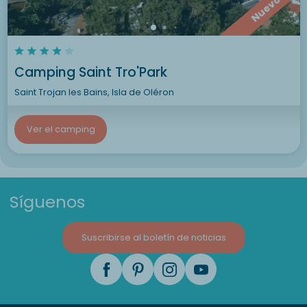
Nuevo
Camping Saint Tro'Park
Saint Trojan les Bains, Isla de Oléron
Ver el camping
Síguenos
Suscribirse al boletín de noticias