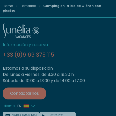
Home
Temática
Camping en la isla de Oléron con
piscina
Información y reserva
+33 (0)9 69 375 115
Estamos a su disposición
De lunes a viernes, de 8.30 a 18.30 h.
Sábado de 10:00 a 13:00 y de 14:00 a 17:00
Contactarnos
Idioma
ES
Francés