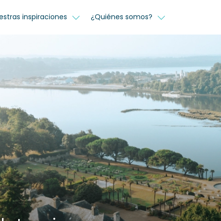
estras inspiraciones
¿Quiénes somos?