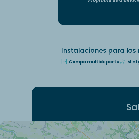
Instalaciones para los 
Campo multideporte
Mini 
Sal