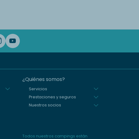
¿Quiénes somos?
Servicios
Prestaciones y seguros
Nuestros socios
Todos nuestros campings están