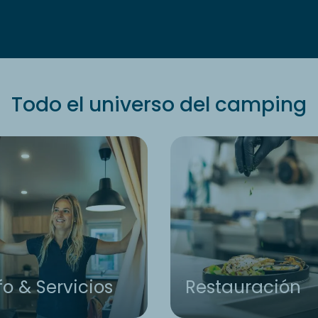
Todo el universo del camping
fo & Servicios
Restauración