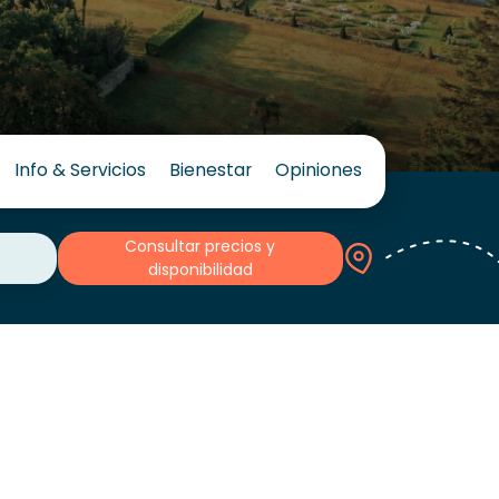
Info & Servicios
Bienestar
Opiniones
Consultar precios y
disponibilidad