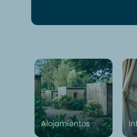
Alojamientos
In