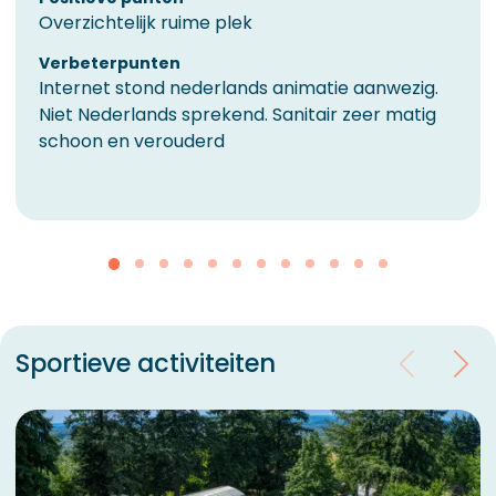
Overzichtelijk ruime plek
Verbeterpunten
Internet stond nederlands animatie aanwezig.
Niet Nederlands sprekend. Sanitair zeer matig
schoon en verouderd
Sportieve activiteiten