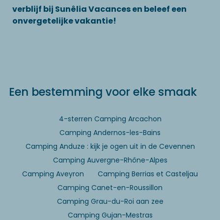
verblijf bij Sunêlia Vacances en beleef een
onvergetelijke vakantie!
Een bestemming voor elke smaak
4-sterren Camping Arcachon
Camping Andernos-les-Bains
Camping Anduze : kijk je ogen uit in de Cevennen
Camping Auvergne-Rhône-Alpes
Camping Aveyron
Camping Berrias et Casteljau
Camping Canet-en-Roussillon
Camping Grau-du-Roi aan zee
Camping Gujan-Mestras