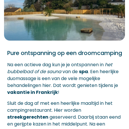
Pure ontspanning op een droomcamping
Na een actieve dag kun je je ontspannen in
het
bubbelbad of de sauna
van de
spa
. Een heerlijke
duomassage is een van de vele mogelijke
behandelingen hier. Dat wordt genieten tijdens je
vakantie in Frankrijk
!
Sluit de dag af met een heerlijke maaltijd in het
campingrestaurant. Hier worden
streekgerechten
geserveerd. Daarbij staan eend
en gerijpte kazen in het middelpunt. Na een