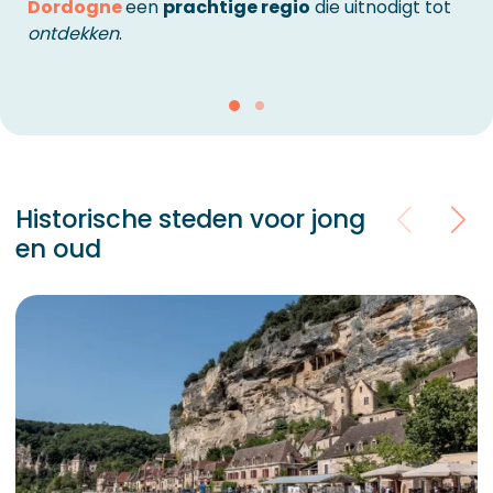
Dordogne
een
prachtige regio
die uitnodigt tot
ontdekken
.
Historische steden voor jong
en oud