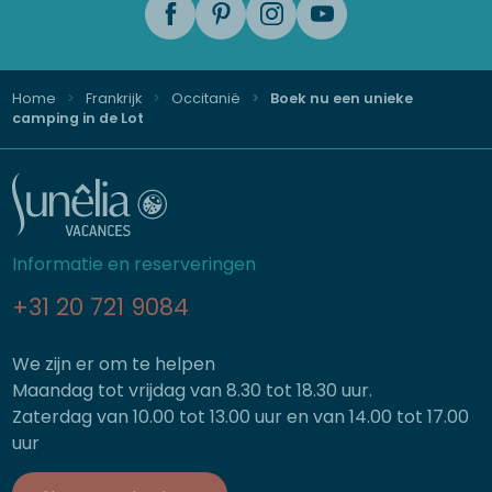
Home
Frankrijk
Occitanië
Boek nu een unieke
camping in de Lot
Informatie en reserveringen
+31 20 721 9084
We zijn er om te helpen
Maandag tot vrijdag van 8.30 tot 18.30 uur.
Zaterdag van 10.00 tot 13.00 uur en van 14.00 tot 17.00
uur