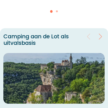
Camping aan de Lot als
uitvalsbasis