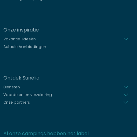
Onze inspiratie
Vakantie-ideeën
Actuele Aanbiedingen
Ontdek Sunêlia
Diensten
Voordelen en verzekering
Onze partners
Al onze campings hebben het label