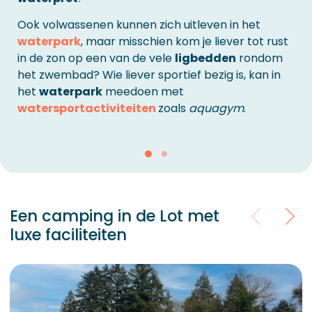
Ook volwassenen kunnen zich uitleven in het
waterpark
, maar misschien kom je liever tot rust
in de zon op een van de vele
ligbedden
rondom
het zwembad? Wie liever sportief bezig is, kan in
het
waterpark
meedoen met
watersportactiviteiten
zoals
aquagym
.
Een camping in de Lot met
luxe faciliteiten