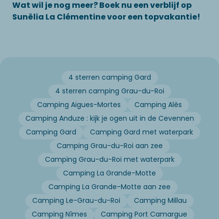
Wat wil je nog meer? Boek nu een verblijf op
Sunêlia La Clémentine voor een topvakantie!
4 sterren camping Gard
4 sterren camping Grau-du-Roi
Camping Aigues-Mortes
Camping Alès
Camping Anduze : kijk je ogen uit in de Cevennen
Camping Gard
Camping Gard met waterpark
Camping Grau-du-Roi aan zee
Camping Grau-du-Roi met waterpark
Camping La Grande-Motte
Camping La Grande-Motte aan zee
Camping Le-Grau-du-Roi
Camping Millau
Camping Nîmes
Camping Port Camargue