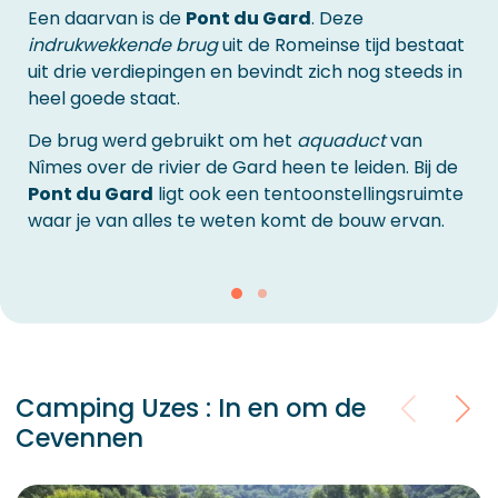
Een daarvan is de
Pont du Gard
. Deze
indrukwekkende brug
uit de Romeinse tijd bestaat
uit drie verdiepingen en bevindt zich nog steeds in
heel goede staat.
De brug werd gebruikt om het
aquaduct
van
Nîmes over de rivier de Gard heen te leiden. Bij de
Pont du Gard
ligt ook een tentoonstellingsruimte
waar je van alles te weten komt de bouw ervan.
Camping Uzes : In en om de
Cevennen