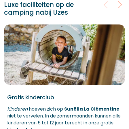
Luxe faciliteiten op de
camping nabij Uzes
Gratis kinderclub
Kinderen
hoeven zich op
Sunêlia La Clémentine
niet te vervelen. In de zomermaanden kunnen alle
kinderen van 5 tot 12 jaar terecht in onze gratis