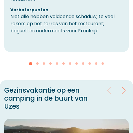
Verbeterpunten
Niet alle hebben voldoende schaduw; te veel
rokers op het terras van het restaurant;
baguettes ondermaats voor Frankrijk
Gezinsvakantie op een
camping in de buurt van
Uzes