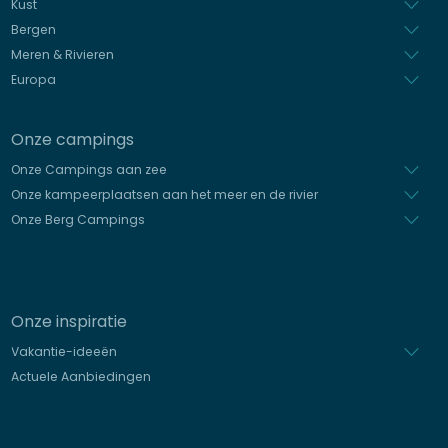
Spaans
Kust
Bergen
Meren & Rivieren
Europa
Onze campings
Onze Campings aan zee
Onze kampeerplaatsen aan het meer en de rivier
Onze Berg Campings
Onze inspiratie
Vakantie-ideeën
Actuele Aanbiedingen