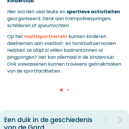
kinderclub
.
Hier worden veel leuke en
sportieve activiteiten
georganiseerd. Denk aan trampolinespringen,
schilderen of
speurtochten
.
Op het
multisportterrein
kunnen kinderen
deelnemen aan voetbal- en honkbaltoernooien.
Hebben ze altijd al willen badmintonnen of
pingpongen? Het kan allemaal in de
kinderclub
.
Ook volwassenen kunnen trouwens gebruikmaken
van de sportfaciliteiten.
Een duik in de geschiedenis
van de Gard