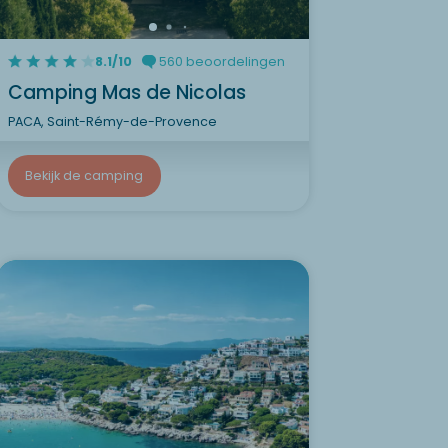
8.1/10
560 beoordelingen
Camping Mas de Nicolas
PACA, Saint-Rémy-de-Provence
Bekijk de camping