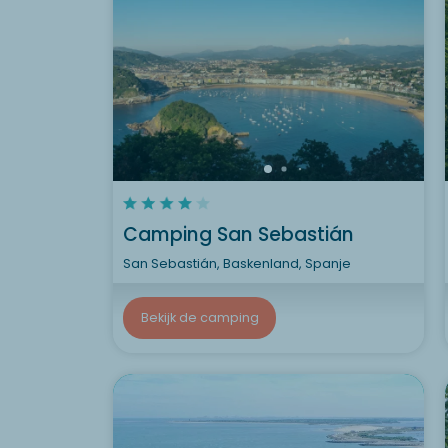
Camping San Sebastián
San Sebastián, Baskenland, Spanje
Bekijk de camping