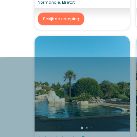
Normandie, Etretat
Bekijk de camping