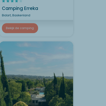
Camping Erreka
Bidart, Baskenland
Bekijk de camping