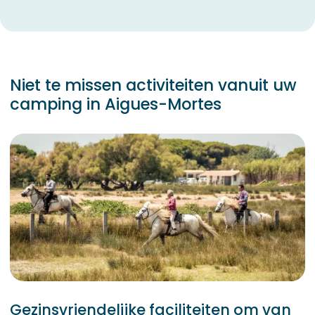
Niet te missen activiteiten vanuit uw
camping in Aigues-Mortes
Gezinsvriendelijke faciliteiten om van