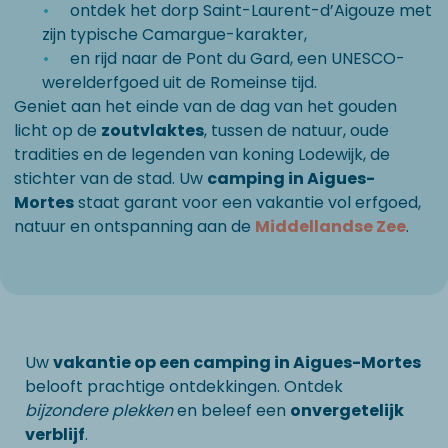
ontdek het dorp Saint-Laurent-d’Aigouze met
zijn typische Camargue-karakter,
en rijd naar de Pont du Gard, een UNESCO-
werelderfgoed uit de Romeinse tijd.
Geniet aan het einde van de dag van het gouden
licht op de
zoutvlaktes
, tussen de natuur, oude
tradities en de legenden van koning Lodewijk, de
stichter van de stad. Uw
camping in Aigues-
Mortes
staat garant voor een vakantie vol erfgoed,
natuur en ontspanning aan de
Middellandse Zee
.
Uw
vakantie op een camping in Aigues-Mortes
belooft prachtige ontdekkingen. Ontdek
bijzondere plekken
en beleef een
onvergetelijk
verblijf
.