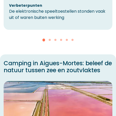
Verbeterpunten
De elektronische speeltoestellen stonden vaak
uit of waren buiten werking
Camping in Aigues-Mortes: beleef de
natuur tussen zee en zoutvlaktes