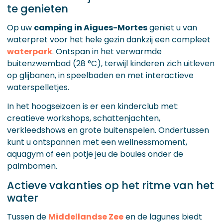
te genieten
Op uw
camping in Aigues-Mortes
geniet u van
waterpret voor het hele gezin dankzij een compleet
waterpark
. Ontspan in het verwarmde
buitenzwembad (28 °C), terwijl kinderen zich uitleven
op glijbanen, in speelbaden en met interactieve
waterspelletjes.
In het hoogseizoen is er een kinderclub met:
creatieve workshops, schattenjachten,
verkleedshows en grote buitenspelen. Ondertussen
kunt u ontspannen met een wellnessmoment,
aquagym of een potje jeu de boules onder de
palmbomen.
Actieve vakanties op het ritme van het
water
Tussen de
Middellandse Zee
en de lagunes biedt