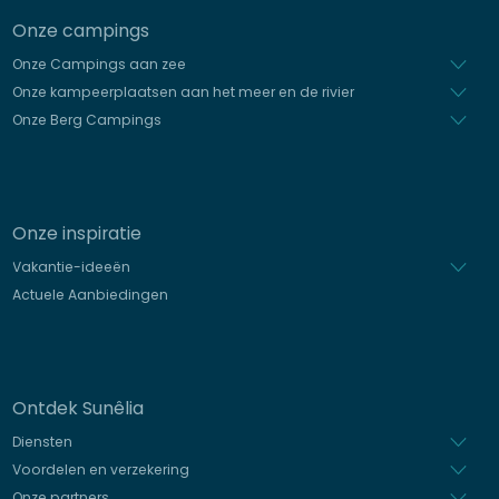
Onze campings
Onze Campings aan zee
Onze kampeerplaatsen aan het meer en de rivier
Onze Berg Campings
Onze inspiratie
Vakantie-ideeën
Actuele Aanbiedingen
Ontdek Sunêlia
Diensten
Voordelen en verzekering
Onze partners