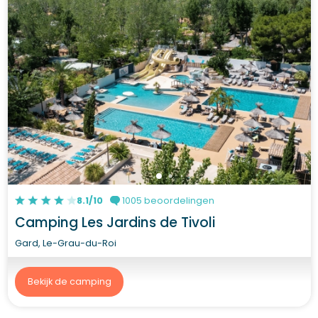
8.1/10
1005 beoordelingen
Camping Les Jardins de Tivoli
Gard, Le-Grau-du-Roi
Bekijk de camping