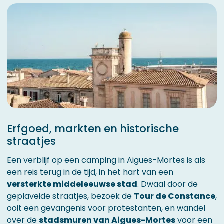
Erfgoed, markten en historische
straatjes
Een verblijf op een camping in Aigues-Mortes is als
een reis terug in de tijd, in het hart van een
versterkte middeleeuwse stad
. Dwaal door de
geplaveide straatjes, bezoek de
Tour de Constance
,
ooit een gevangenis voor protestanten, en wandel
over de
stadsmuren van Aigues-Mortes
voor een