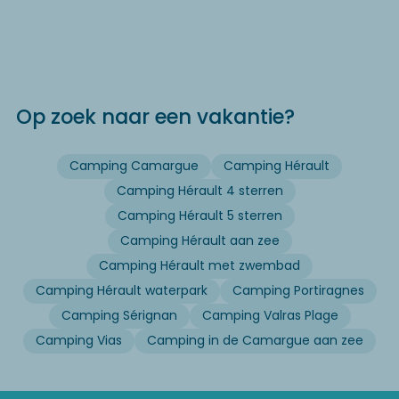
Op zoek naar een vakantie?
Camping Camargue
Camping Hérault
Camping Hérault 4 sterren
Camping Hérault 5 sterren
Camping Hérault aan zee
Camping Hérault met zwembad
Camping Hérault waterpark
Camping Portiragnes
Camping Sérignan
Camping Valras Plage
Camping Vias
Camping in de Camargue aan zee