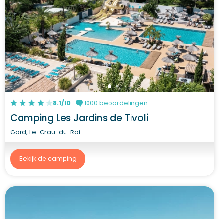
8.1/10
1000 beoordelingen
Camping Les Jardins de Tivoli
Gard, Le-Grau-du-Roi
Bekijk de camping