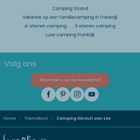
Camping Strand
Vakantie op een familiecamping in Frankrijk
4-sterren camping
5 sterren camping
Luxe camping Frankrijk
Volg ons
Abonneer u op de nieuwsbrief
Home
Thematisch
Camping Hérault aan zee