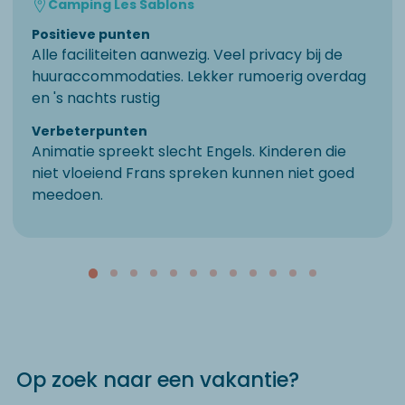
Camping Les Sablons
Positieve punten
Alle faciliteiten aanwezig. Veel privacy bij de
huuraccommodaties. Lekker rumoerig overdag
en 's nachts rustig
Verbeterpunten
Animatie spreekt slecht Engels. Kinderen die
niet vloeiend Frans spreken kunnen niet goed
meedoen.
Op zoek naar een vakantie?