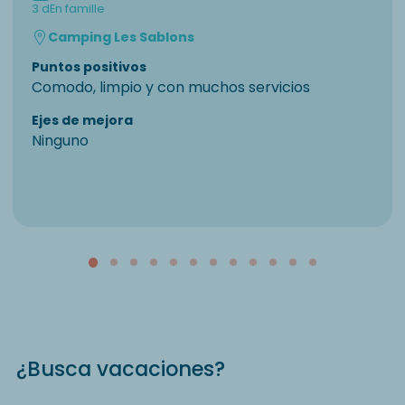
3 d
En famille
Camping Les Sablons
Puntos positivos
Comodo, limpio y con muchos servicios
Ejes de mejora
Ninguno
¿Busca vacaciones?