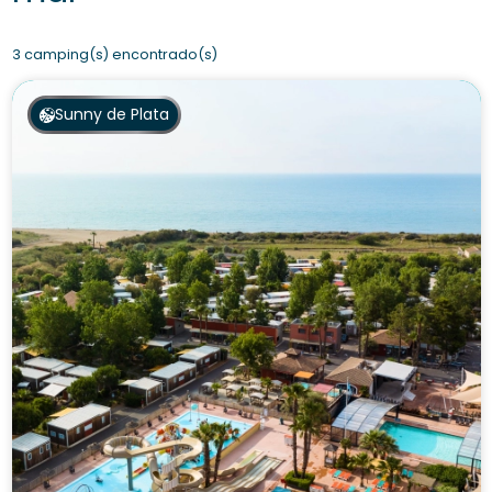
3 camping(s) encontrado(s)
Sunny de Plata