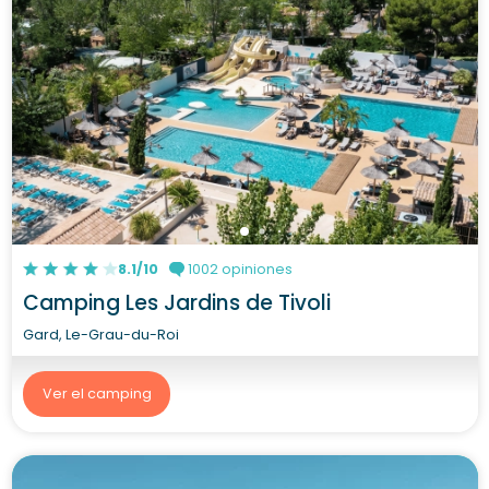
8.1/10
1002 opiniones
Camping Les Jardins de Tivoli
Gard, Le-Grau-du-Roi
Ver el camping