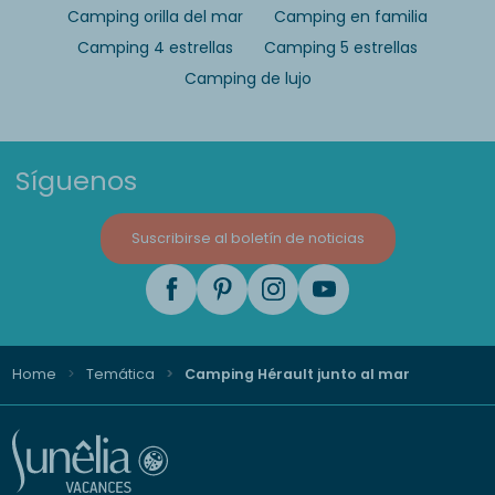
Camping orilla del mar
Camping en familia
Camping 4 estrellas
Camping 5 estrellas
Camping de lujo
Síguenos
Suscribirse al boletín de noticias
Home
Temática
Camping Hérault junto al mar