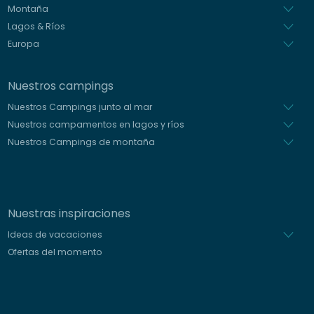
Montaña
Lagos & Ríos
Europa
Nuestros campings
Nuestros Campings junto al mar
Nuestros campamentos en lagos y ríos
Nuestros Campings de montaña
Nuestras inspiraciones
Ideas de vacaciones
Ofertas del momento