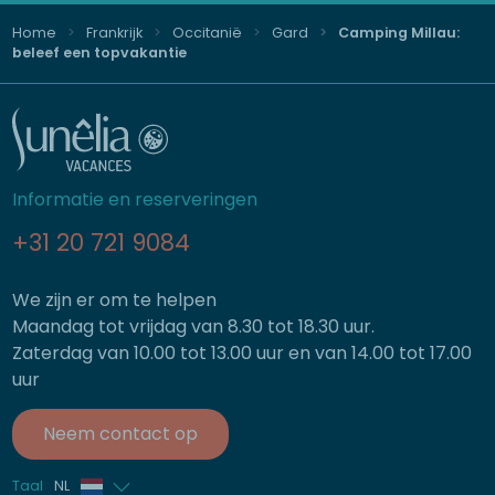
Home
Frankrijk
Occitanië
Gard
Camping Millau:
beleef een topvakantie
Informatie en reserveringen
+31 20 721 9084
We zijn er om te helpen
Maandag tot vrijdag van 8.30 tot 18.30 uur.
Zaterdag van 10.00 tot 13.00 uur en van 14.00 tot 17.00
uur
Neem contact op
Taal
NL