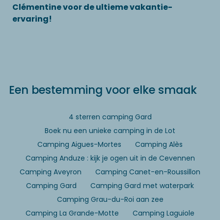
Clémentine voor de ultieme vakantie-
ervaring!
Een bestemming voor elke smaak
4 sterren camping Gard
Boek nu een unieke camping in de Lot
Camping Aigues-Mortes
Camping Alès
Camping Anduze : kijk je ogen uit in de Cevennen
Camping Aveyron
Camping Canet-en-Roussillon
Camping Gard
Camping Gard met waterpark
Camping Grau-du-Roi aan zee
Camping La Grande-Motte
Camping Laguiole