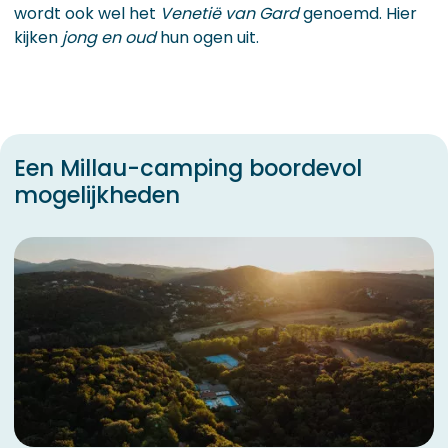
wordt ook wel het
Venetië van Gard
genoemd. Hier
kijken
jong en oud
hun ogen uit.
Een Millau-camping boordevol
mogelijkheden