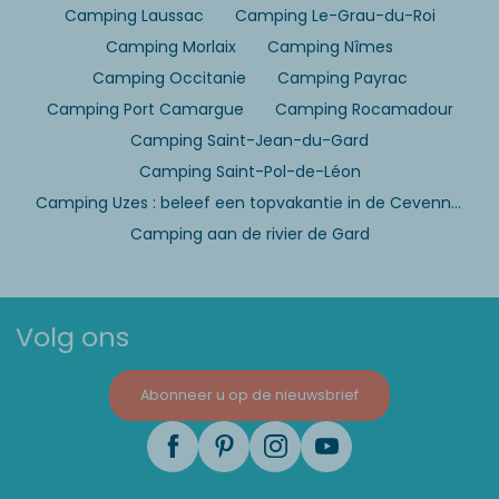
Camping Laussac
Camping Le-Grau-du-Roi
Camping Morlaix
Camping Nîmes
Camping Occitanie
Camping Payrac
Camping Port Camargue
Camping Rocamadour
Camping Saint-Jean-du-Gard
Camping Saint-Pol-de-Léon
Camping Uzes : beleef een topvakantie in de Cevennen
Camping aan de rivier de Gard
Volg ons
Abonneer u op de nieuwsbrief