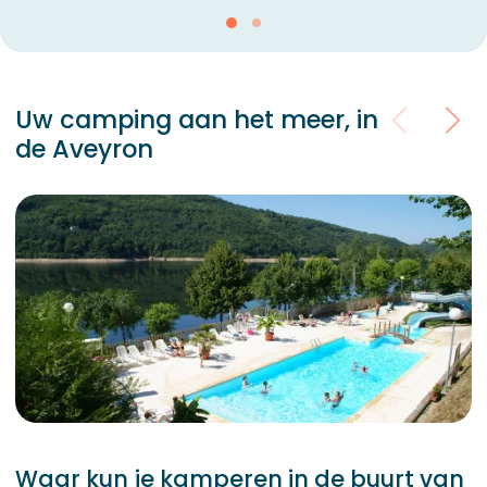
Uw camping aan het meer, in
de Aveyron
Waar kun je kamperen in de buurt van