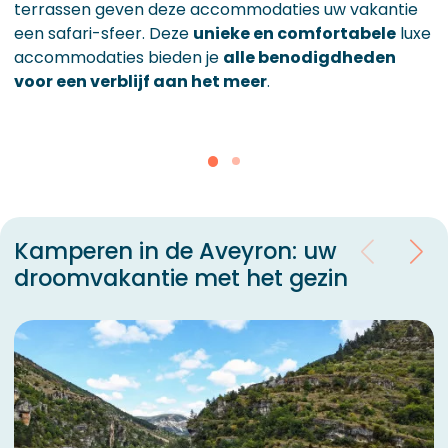
terrassen geven deze accommodaties uw vakantie
een safari-sfeer. Deze
unieke en comfortabele
luxe
accommodaties bieden je
alle benodigdheden
voor een verblijf aan het meer
.
Kamperen in de Aveyron: uw
droomvakantie met het gezin