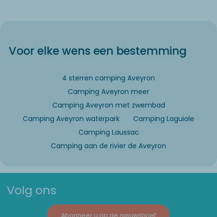
Voor elke wens een bestemming
4 sterren camping Aveyron
Camping Aveyron meer
Camping Aveyron met zwembad
Camping Aveyron waterpark
Camping Laguiole
Camping Laussac
Camping aan de rivier de Aveyron
Volg ons
Abonneer u op de nieuwsbrief