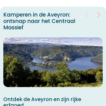
Kamperen in de Aveyron:
ontsnap naar het Centraal
Massief
Ontdek de Aveyron en zijn rijke
erfgoed