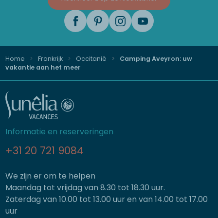
Home
Frankrijk
Occitanië
Camping Aveyron: uw
vakantie aan het meer
Informatie en reserveringen
+31 20 721 9084
We zijn er om te helpen
Maandag tot vrijdag van 8.30 tot 18.30 uur.
Zaterdag van 10.00 tot 13.00 uur en van 14.00 tot 17.00
uur