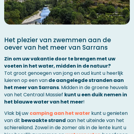
Het plezier van zwemmen aan de
oever van het meer van Sarrans
Zin om uw vakantie door te brengen met uw
voeten in het water, midden in de natuur?
Tot groot genoegen van jong en oud kunt u heerlijk
luieren op een van
de aangelegde stranden aan
het meer van Sarrans
. Midden in de groene heuvels
van het Centraal Massief
kunt u een duik nemen in
het blauwe water van het meer
!
Vlak bij uw
camping aan het water
kunt u genieten
van dit
bewaakte strand
aan het uiteinde van het
schiereiland. Zowel in de zomer als in de lente kunt u