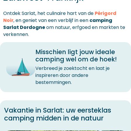
Ontdek Sarlat, het culinaire hart van de
Périgord
Noir
, en geniet van een verblijf in een
camping
Sarlat Dordogne
om natuur, erfgoed en markten te
verkennen.
Misschien ligt jouw ideale
camping wel om de hoek!
Verbreed je zoektocht en laat je
inspireren door andere
bestemmingen.
Vakantie in Sarlat: uw eersteklas
camping midden in de natuur