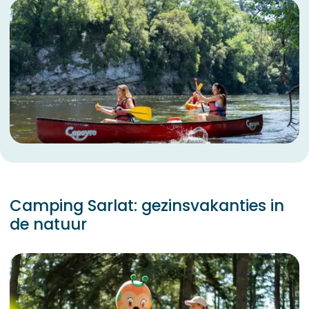
Camping Sarlat: gezinsvakanties in
de natuur