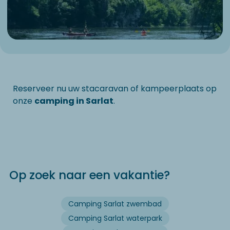
Reserveer nu uw stacaravan of kampeerplaats op
onze
camping in Sarlat
.
Op zoek naar een vakantie?
Camping Sarlat zwembad
Camping Sarlat waterpark