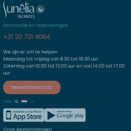
Informatie en reserveringen
+31 20 721 9084
We zijn er om te helpen
Maandag tot vrijdag van 8.30 tot 18.30 uur.
Zaterdag van 10.00 tot 13.00 uur en van 14.00 tot 17.00
uur
Neem contact op
Taal
NL
Frans
Engels
Onze bestemmingen