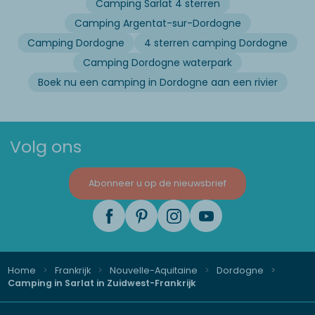
Camping Sarlat 4 sterren
Camping Argentat-sur-Dordogne
Camping Dordogne
4 sterren camping Dordogne
Camping Dordogne waterpark
Boek nu een camping in Dordogne aan een rivier
Volg ons
Abonneer u op de nieuwsbrief
Home
Frankrijk
Nouvelle-Aquitaine
Dordogne
Camping in Sarlat in Zuidwest-Frankrijk