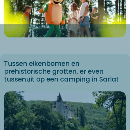
Tussen eikenbomen en
prehistorische grotten, er even
tussenuit op een camping in Sarlat