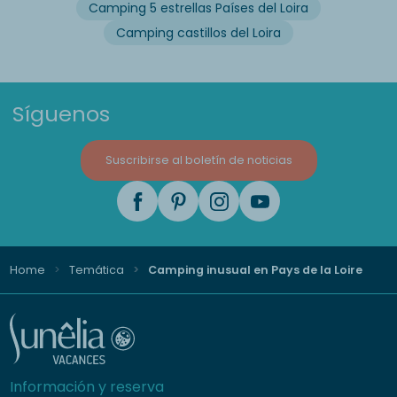
Camping 5 estrellas Países del Loira
Camping castillos del Loira
Síguenos
Suscribirse al boletín de noticias
Home
Temática
Camping inusual en Pays de la Loire
Información y reserva