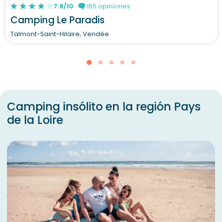
7.8/10
165 opiniones
Camping Le Paradis
Talmont-Saint-Hilaire, Vendée
Camping insólito en la región Pays
de la Loire