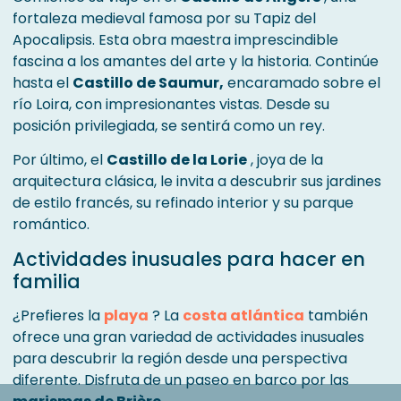
fortaleza medieval famosa por su Tapiz del
Apocalipsis. Esta obra maestra imprescindible
fascina a los amantes del arte y la historia. Continúe
hasta el
Castillo de Saumur,
encaramado sobre el
río Loira, con impresionantes vistas. Desde su
posición privilegiada, se sentirá como un rey.
Por último, el
Castillo de la Lorie
, joya de la
arquitectura clásica, le invita a descubrir sus jardines
de estilo francés, su refinado interior y su parque
romántico.
Actividades inusuales para hacer en
familia
¿Prefieres la
playa
? La
costa atlántica
también
ofrece una gran variedad de actividades inusuales
para descubrir la región desde una perspectiva
diferente. Disfruta de un paseo en barco por las