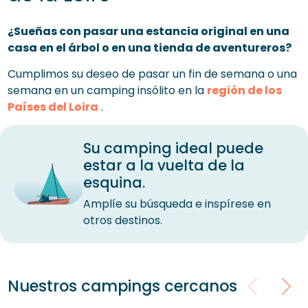
¿Sueñas con pasar una estancia original en una
casa en el árbol o en una tienda de aventureros?
Cumplimos su deseo de pasar un fin de semana o una
semana en un camping insólito en la
región de los
Países del Loira
.
Su camping ideal puede
estar a la vuelta de la
esquina.
Amplíe su búsqueda e inspírese en
otros destinos.
Nuestros campings cercanos