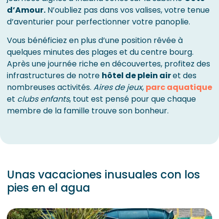
d’Amour.
N’oubliez pas dans vos valises, votre tenue
d’aventurier pour perfectionner votre panoplie.
Vous bénéficiez en plus d’une position rêvée à
quelques minutes des plages et du centre bourg.
Après une journée riche en découvertes, profitez des
infrastructures de notre
hôtel de plein air
et des
nombreuses activités.
Aires de jeux
,
parc aquatique
et
clubs enfants
, tout est pensé pour que chaque
membre de la famille trouve son bonheur.
Unas vacaciones inusuales con los
pies en el agua