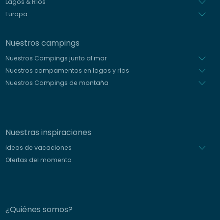
Lagos & Ríos
Europa
Nuestros campings
Nuestros Campings junto al mar
Nuestros campamentos en lagos y ríos
Nuestros Campings de montaña
Nuestras inspiraciones
Ideas de vacaciones
Ofertas del momento
¿Quiénes somos?