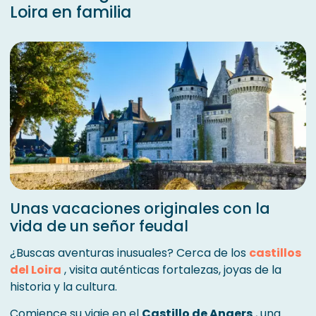
Loira en familia
Unas vacaciones originales con la
vida de un señor feudal
¿Buscas aventuras inusuales? Cerca de los
castillos
del Loira
, visita auténticas fortalezas, joyas de la
historia y la cultura.
Comience su viaje en el
Castillo de Angers
, una