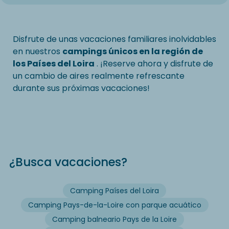
Disfrute de unas vacaciones familiares inolvidables
en nuestros
campings únicos en la región de
los Países del Loira
. ¡Reserve ahora y disfrute de
un cambio de aires realmente refrescante
durante sus próximas vacaciones!
¿Busca vacaciones?
Camping Países del Loira
Camping Pays-de-la-Loire con parque acuático
Camping balneario Pays de la Loire