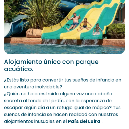
Alojamiento único con parque
acuático.
¿Estás listo para convertir tus sueños de infancia en
una aventura inolvidable?
¿Quién no ha construido alguna vez una cabaña
secreta al fondo del jardín, con la esperanza de
escapar algún día a un refugio igual de mágico? Tus
sueños de infancia se hacen realidad con nuestros
alojamientos inusuales en el
País del Loira
.