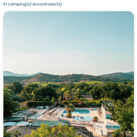
51 camping(s) encontrado(s)