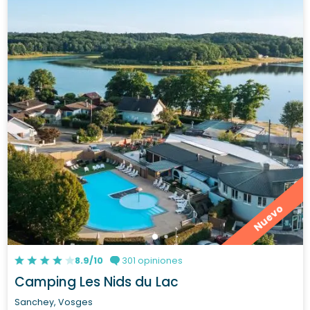
Nuevo