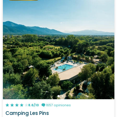
Ver el camping
Sunny de Oro