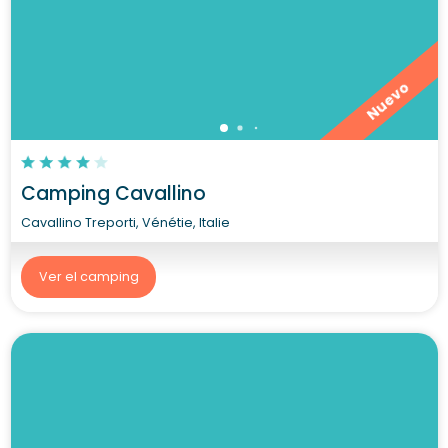
Nuevo
Camping Cavallino
Cavallino Treporti, Vénétie, Italie
Ver el camping