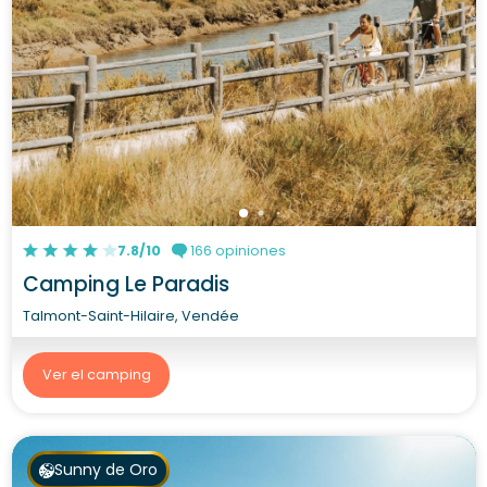
7.8/10
166 opiniones
Camping Le Paradis
Talmont-Saint-Hilaire, Vendée