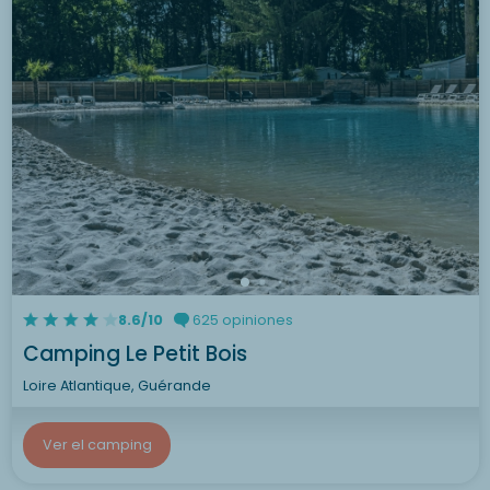
Ver el camping