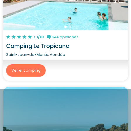
7.1/10
644 opiniones
Camping Le Tropicana
Saint-Jean-de-Monts, Vendée
Ver el camping