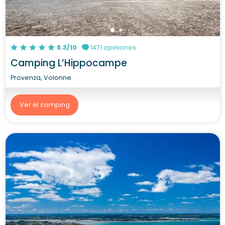
8.3/10
1471 opiniones
Camping L’Hippocampe
Provenza, Volonne
Ver el camping