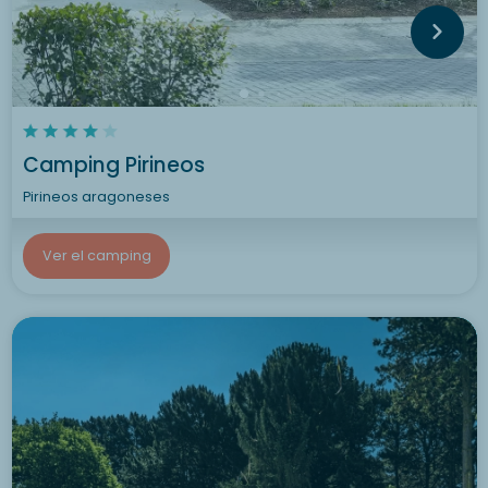
Camping Pirineos
Pirineos aragoneses