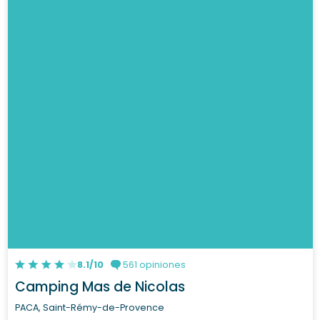
Ver el camping