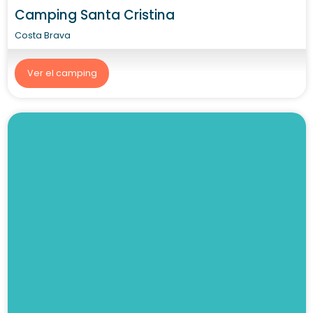
Camping Santa Cristina
Costa Brava
Ver el camping