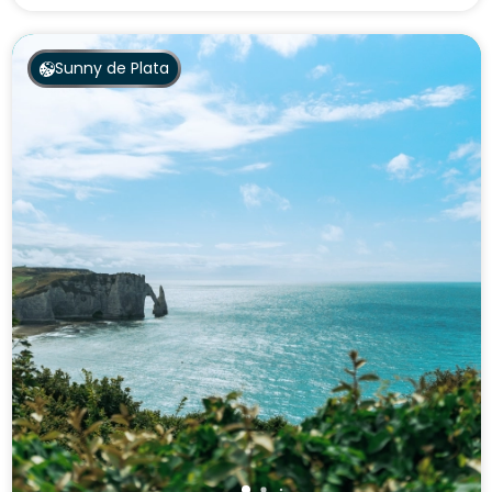
Ver el camping
Sunny de Plata