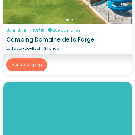
7.8/10
269 opiniones
Camping Domaine de la Forge
La Teste-de-Buch, Gironde
Ver el camping