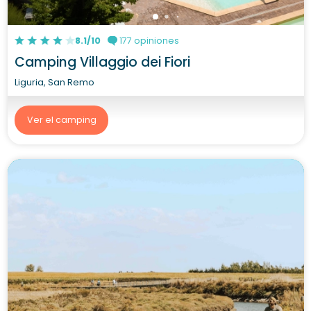
8.1/10
177 opiniones
Camping Villaggio dei Fiori
Liguria, San Remo
Ver el camping