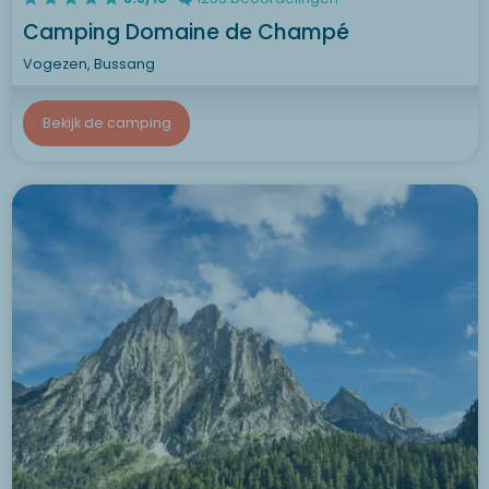
Camping Domaine de Champé
Vogezen, Bussang
Bekijk de camping