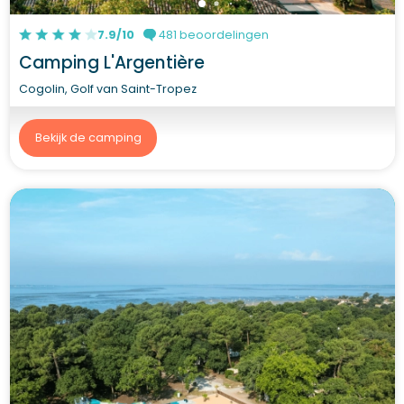
7.9/10
481 beoordelingen
Camping L'Argentière
Cogolin, Golf van Saint-Tropez
Bekijk de camping