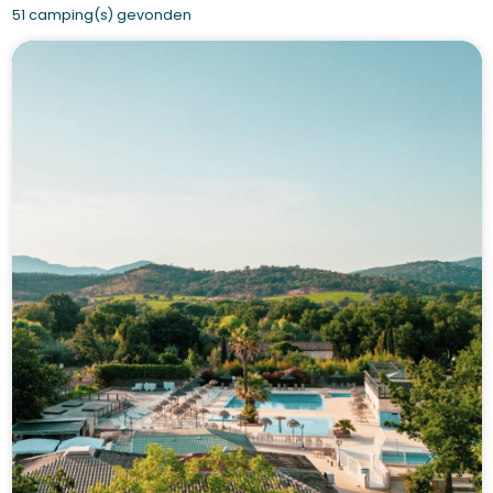
51 camping(s) gevonden