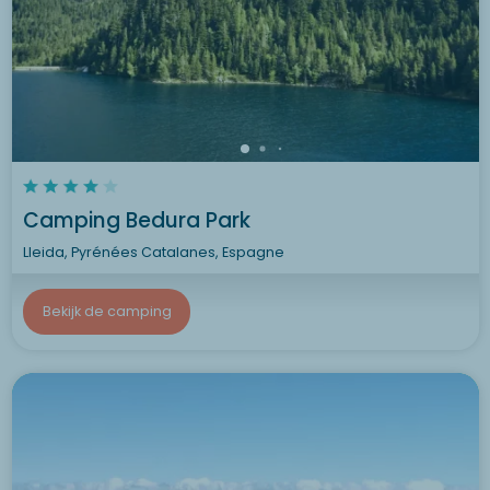
Camping Bedura Park
Lleida, Pyrénées Catalanes, Espagne
Bekijk de camping