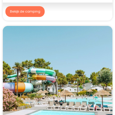
Bekijk de camping