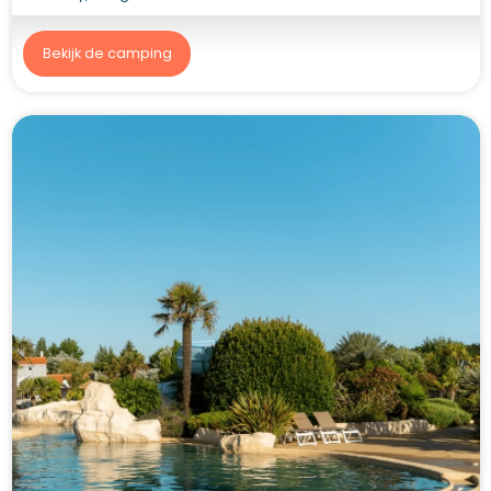
Bekijk de camping