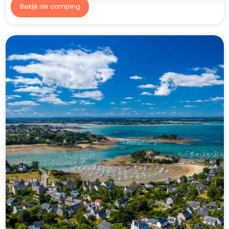
Bekijk de camping