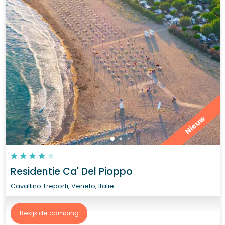
Nieuw
Residentie Ca' Del Pioppo
Cavallino Treporti, Veneto, Italië
Bekijk de camping