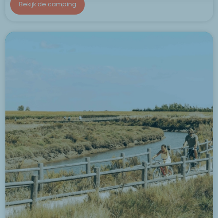
Bekijk de camping