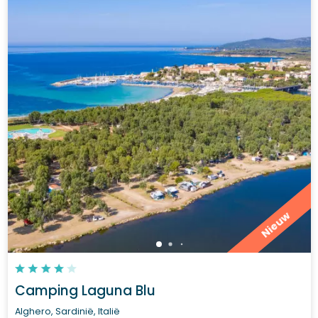
Nieuw
Camping Laguna Blu
Alghero, Sardinië, Italië