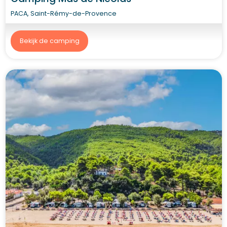
PACA, Saint-Rémy-de-Provence
Bekijk de camping