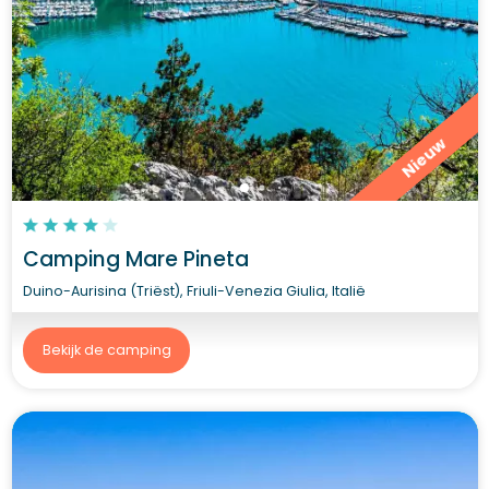
Nieuw
Camping Mare Pineta
Duino-Aurisina (Triëst), Friuli-Venezia Giulia, Italië
Bekijk de camping