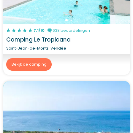
7.1/10
638 beoordelingen
Camping Le Tropicana
Saint-Jean-de-Monts, Vendée
Bekijk de camping