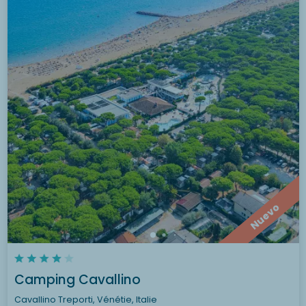
Nuevo
Camping Cavallino
Cavallino Treporti, Vénétie, Italie