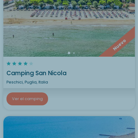
Nuevo
Camping San Nicola
Peschici, Puglia, Italia
Ver el camping