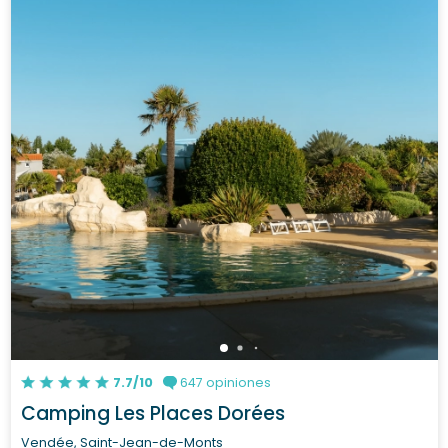
7.7/10
647 opiniones
Camping Les Places Dorées
Vendée, Saint-Jean-de-Monts