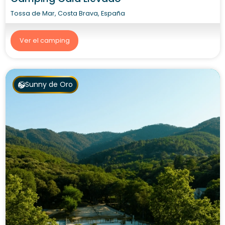
Tossa de Mar, Costa Brava, España
Ver el camping
Sunny de Oro