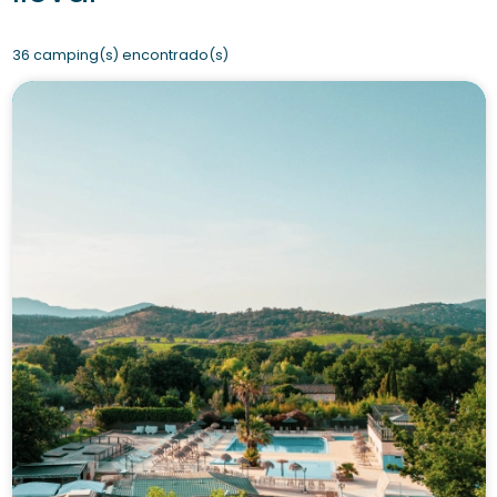
36 camping(s) encontrado(s)