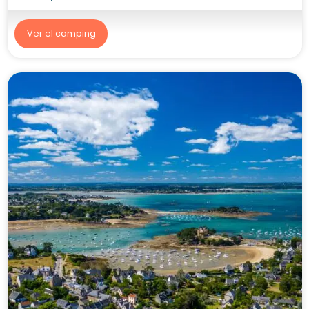
Ver el camping