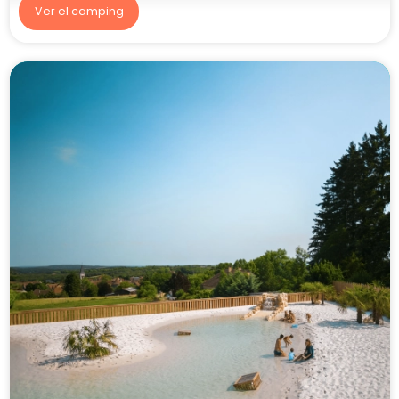
Ver el camping