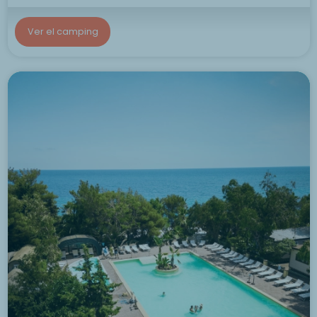
Ver el camping