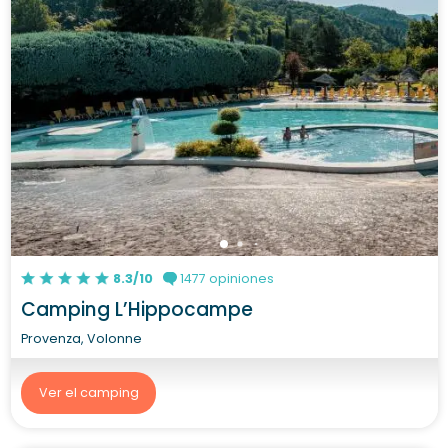
8.3/10
1477 opiniones
Camping L’Hippocampe
Provenza, Volonne
Ver el camping