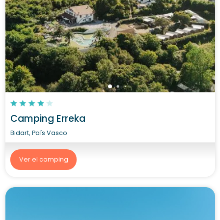
Camping Erreka
Bidart, País Vasco
Ver el camping