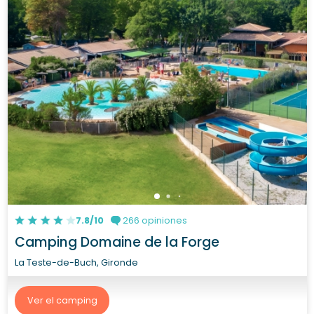
7.8/10
266 opiniones
Camping Domaine de la Forge
La Teste-de-Buch, Gironde
Ver el camping