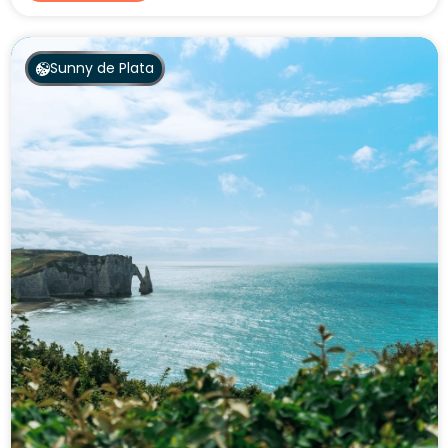
Sunny de Plata