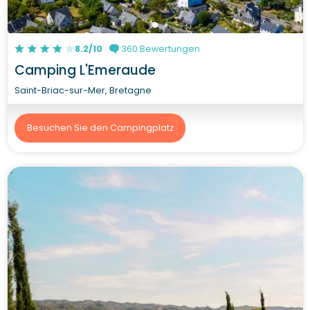
8.2/10
360 Bewertungen
Camping L'Emeraude
Saint-Briac-sur-Mer, Bretagne
Besuchen Sie den Campingplatz