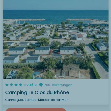
7.8/10
1765 Bewertungen
Camping Le Clos du Rhône
Camargue, Saintes-Maries-de-la-Mer