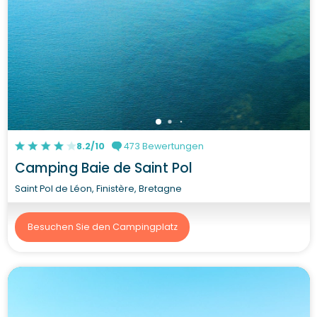
8.2/10
473 Bewertungen
Camping Baie de Saint Pol
Saint Pol de Léon, Finistère, Bretagne
Besuchen Sie den Campingplatz