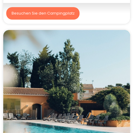
Besuchen Sie den Campingplatz