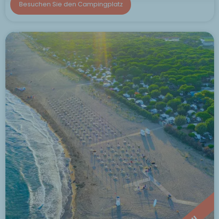
Besuchen Sie den Campingplatz