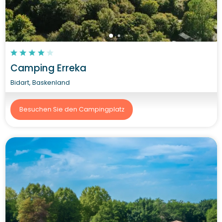
Camping Erreka
Bidart, Baskenland
Besuchen Sie den Campingplatz