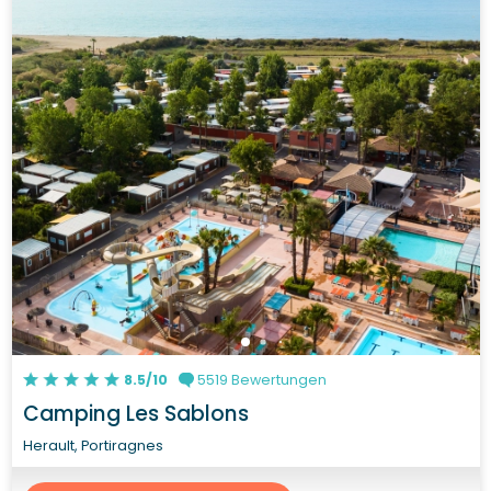
8.5/10
5519 Bewertungen
Camping Les Sablons
Herault, Portiragnes