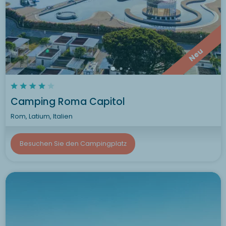
Neu
Camping Roma Capitol
Rom, Latium, Italien
Besuchen Sie den Campingplatz