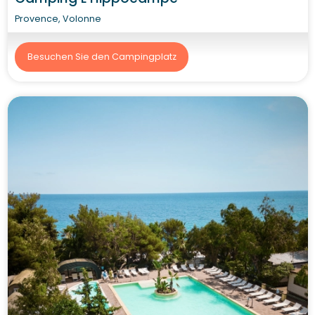
Provence, Volonne
Besuchen Sie den Campingplatz