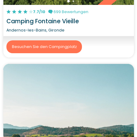
7.7/10
699 Bewertungen
Camping Fontaine Vieille
Andernos-les-Bains, Gironde
Besuchen Sie den Campingplatz