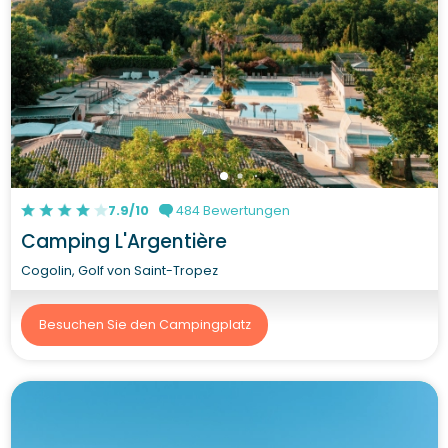
7.9/10
484 Bewertungen
Camping L'Argentière
Cogolin, Golf von Saint-Tropez
Besuchen Sie den Campingplatz