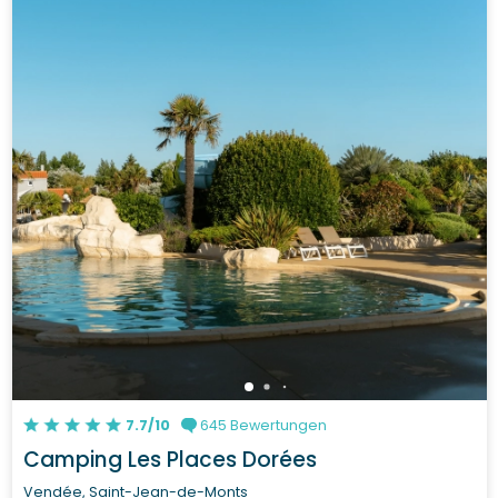
7.7/10
645 Bewertungen
Camping Les Places Dorées
Vendée, Saint-Jean-de-Monts