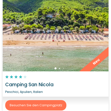
Neu
Camping San Nicola
Peschici, Apulien, Italien
Besuchen Sie den Campingplatz