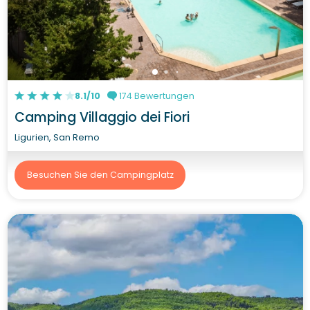
8.1/10
174 Bewertungen
Camping Villaggio dei Fiori
Ligurien, San Remo
Besuchen Sie den Campingplatz