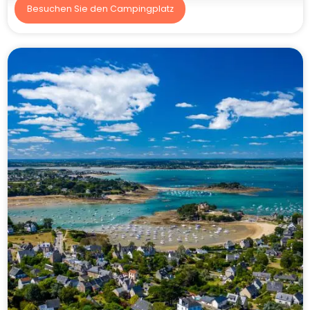
Besuchen Sie den Campingplatz