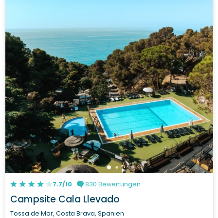
7.7/10
830 Bewertungen
Campsite Cala Llevado
Tossa de Mar, Costa Brava, Spanien