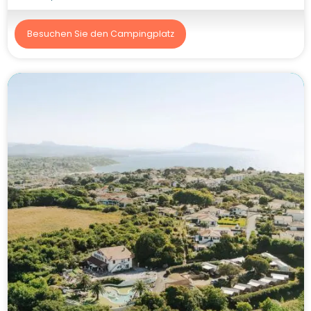
Besuchen Sie den Campingplatz