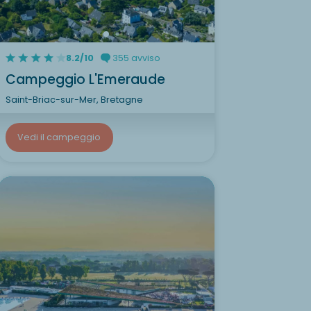
8.2/10
355 avviso
Campeggio L'Emeraude
Saint-Briac-sur-Mer, Bretagne
Vedi il campeggio