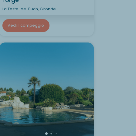
Forge
La Teste-de-Buch, Gironde
Vedi il campeggio