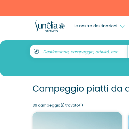
Le nostre destinazioni
Destinazione, campeggio, attività, ecc.
Campeggio piatti da 
36 campeggio(i) trovato(i)