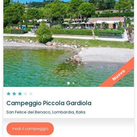
Nuovo
Campeggio Piccola Gardiola
San Felice del Benaco, Lombardia, Italia
Vedi il campeggio