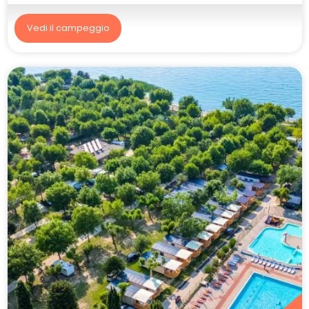
Vedi il campeggio