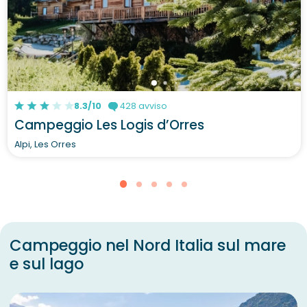
8.3/10
428 avviso
Campeggio Les Logis d’Orres
Alpi, Les Orres
Campeggio nel Nord Italia sul mare
e sul lago