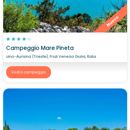
Nuovo
Campeggio Mare Pineta
uino-Aurisina (Trieste), Friuli Venezia Giulia, Italia
Vedi il campeggio