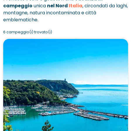
campeggio
unica
nel Nord
Italia
, circondati da laghi,
montagne, natura incontaminata e città
emblematiche.
6 campeggio(i) trovato(i)