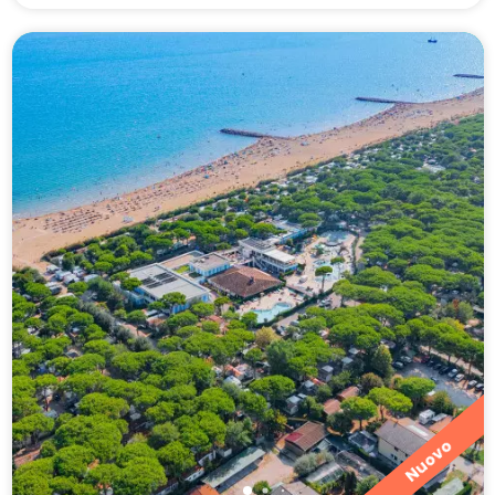
Nuovo