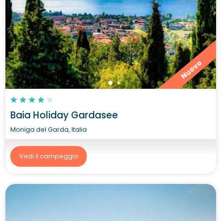
Nuovo
Baia Holiday Gardasee
Moniga del Garda, Italia
Vedi il campeggio