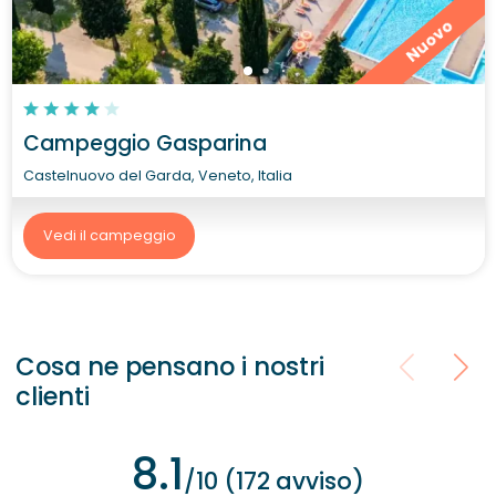
Nuovo
Campeggio Gasparina
Castelnuovo del Garda, Veneto, Italia
Vedi il campeggio
Cosa ne pensano i nostri
clienti
8.1
/10 (172 avviso)