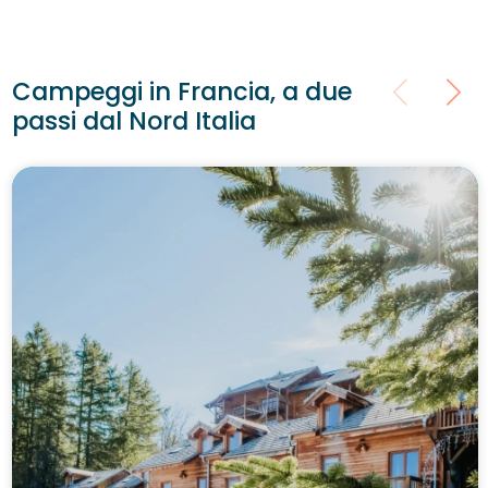
Campeggi in Francia, a due
passi dal Nord Italia