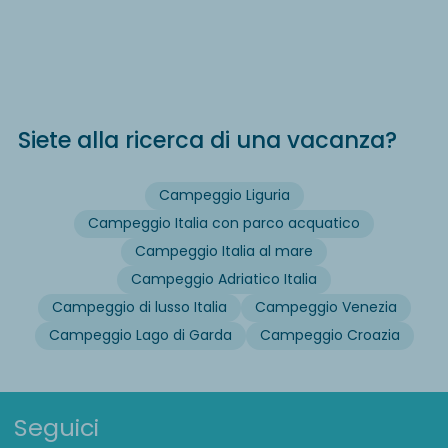
Siete alla ricerca di una vacanza?
Campeggio Liguria
Campeggio Italia con parco acquatico
Campeggio Italia al mare
Campeggio Adriatico Italia
Campeggio di lusso Italia
Campeggio Venezia
Campeggio Lago di Garda
Campeggio Croazia
Seguici