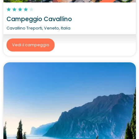
Campeggio Cavallino
Cavallino Treporti, Veneto, Italia
Vedi il campeggio