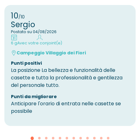
10
/10
Sergio
Postato su 04/08/2026
6 g
Avec votre conjoint(e)
Campeggio Villaggio dei Fiori
Punti positivi
La posizione La bellezza e funzionalità delle
casette e tutta la professionalità e gentilezza
del personale tutto.
Punti da migliorare
Anticipare l'orario di entrata nelle casette se
possibile