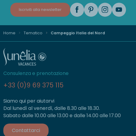
Iscriviti alla newsletter
Home
Tematico
Campeggio Italia del Nord
Consulenza e prenotazione
+33 (0)9 69 375 115
Siamo qui per aiutarvi
Dal lunedì al venerdì, dalle 8.30 alle 18.30.
Sabato dalle 10.00 alle 13.00 e dalle 14.00 alle 17.00
Contattarci