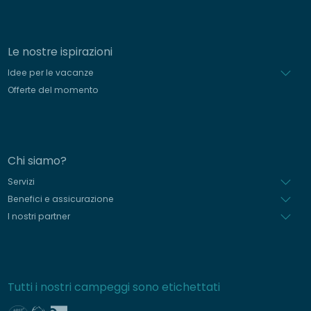
Le nostre ispirazioni
Idee per le vacanze
Offerte del momento
Chi siamo?
Servizi
Benefici e assicurazione
I nostri partner
Tutti i nostri campeggi sono etichettati