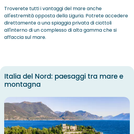
Troverete tutti i vantaggi del mare anche
all'estremità opposta della Liguria. Potrete accedere
direttamente a una spiaggia privata di ciottoli
all'interno di un complesso di alta gamma che si
affaccia sul mare.
Italia del Nord: paesaggi tra mare e
montagna