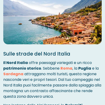
Sulle strade del Nord Italia
Il Nord Italia
offre paesaggi variegati e un ricco
patrimonio storico
. Sebbene
Roma
, la
Puglia
e la
Sardegna
attraggano molti turisti, questa regione
nasconde veri e propri tesori. Dal tuo campeggio nel
Nord Italia puoi facilmente passare dalla spiaggia alla
montagna: un contrasto affascinante che rende
questa zona davvero unica.