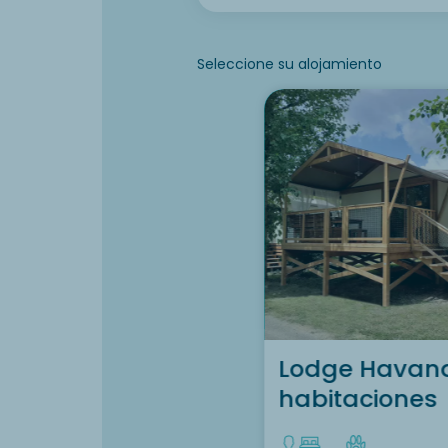
Seleccione su alojamiento
Lodge Havan
habitaciones