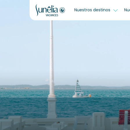
Nuestros destinos
Nu