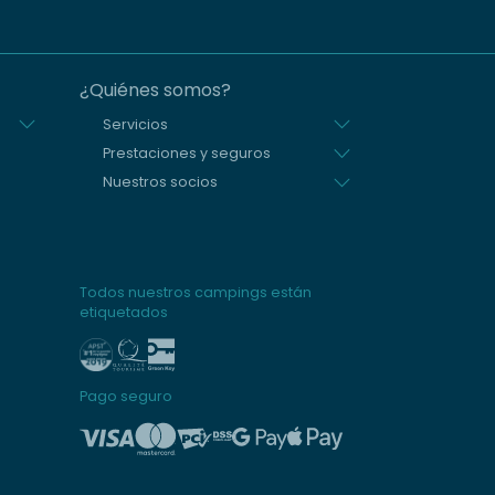
¿Quiénes somos?
Servicios
Prestaciones y seguros
Nuestros socios
Todos nuestros campings están
etiquetados
Pago seguro