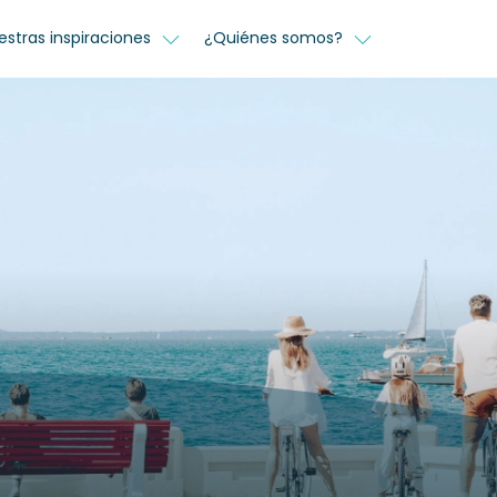
estras inspiraciones
¿Quiénes somos?