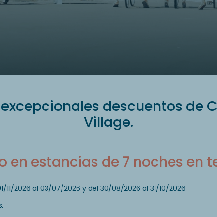
 excepcionales descuentos de
Village.
o en estancias de 7 noches en 
01/11/2026 al 03/07/2026 y del 30/08/2026 al 31/10/2026.
.