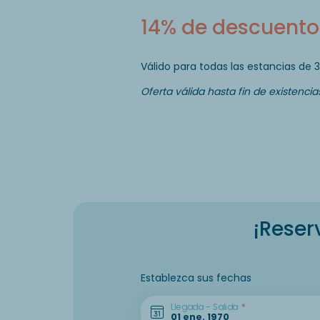
14% de descuento 
Válido para todas las estancias de 
Oferta válida hasta fin de existencias
¡Reser
Establezca sus fechas
Llegada - Salida