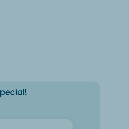
pecial!