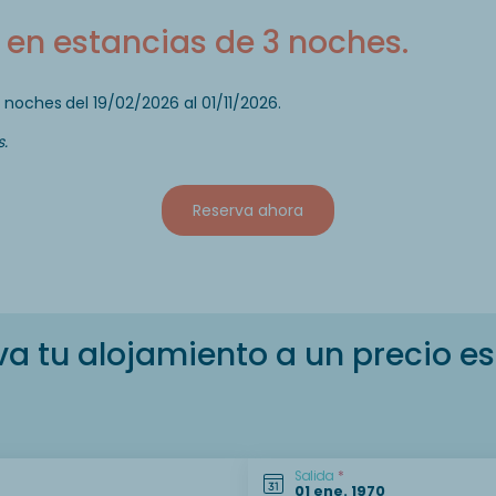
en estancias de 3 noches.
3 noches
del 19/02/2026 al 01/11/2026.
.
Reserva ahora
va tu alojamiento a un precio es
Salida