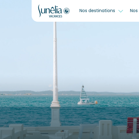
Nos destinations
Nos 