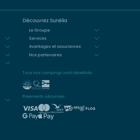
Découvrez Sunêlia
Le Groupe
Services
Avantages et assurances
Nos partenaires
Tous nos campings sont labellisés
Paiements sécurisés