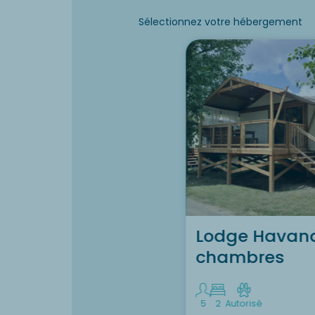
Sélectionnez votre hébergement
Lodge Havan
chambres
5
2
Autorisé