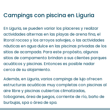
Campings con piscina en Liguria
En Liguria, se pueden variar los placeres y realizar
actividades alternas en las playas de arena fina, el
litoral rocoso y los arroyos salvajes, o las actividades
náuticas en agua dulce en las piscinas privadas de los
sitios de acampada. Para este propósito, algunos
sitios de campamento brindan a sus clientes parques
acuáticos y piscinas. Entonces es posible nadar
cerca de su alojamiento.
Además, en Liguria, varios campings de lujo ofrecen
estructuras acuáticas muy completas con piscinas al
aire libre y piscinas cubiertas climatizadas,
toboganes, área de juegos, corriente de río, baño de
burbujas, spa o área de spa.