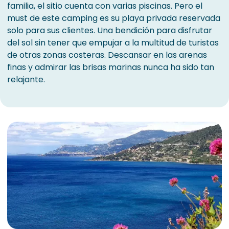
familia, el sitio cuenta con varias piscinas. Pero el
must de este camping es su playa privada reservada
solo para sus clientes. Una bendición para disfrutar
del sol sin tener que empujar a la multitud de turistas
de otras zonas costeras. Descansar en las arenas
finas y admirar las brisas marinas nunca ha sido tan
relajante.