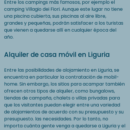
Entre los campings más famosos, por ejemplo el
camping Villagio dei Fiori. Aunque este lugar no tiene
una piscina cubierta, sus piscinas al aire libre,
grandes y pequeñas, podrán satisfacer a los turistas
que vienen a quedarse allí en cualquier época del
año.
Alquiler de casa móvil en Liguria
Entre las posibilidades de alojamiento en Liguria, se
encuentra en particular la contratación de mobil-
home. Sin embargo, los sitios para acampar también
ofrecen otros tipos de alquiler, como bungalows,
tiendas de campaña, chalets o villas privadas para
que los visitantes puedan elegir entre una variedad
de alojamientos de acuerdo con su presupuesto y su
presupuesto. las necesidades. Por lo tanto, no
importa cuánta gente venga a quedarse a Liguria y el