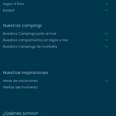
Lagos & Ríos
Europa
Nuestros campings
Nuestros Campings junto al mar
Nuestros campamentos en lagos y ríos
Nuestros Campings de montaña
Nuestras inspiraciones
Ideas de vacaciones
Ofertas del momento
¿Quiénes somos?