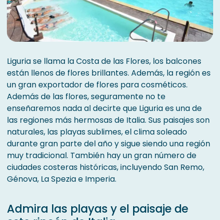
Liguria se llama la Costa de las Flores, los balcones
están llenos de flores brillantes. Además, la región es
un gran exportador de flores para cosméticos.
Además de las flores, seguramente no te
enseñaremos nada al decirte que Liguria es una de
las regiones más hermosas de Italia. Sus paisajes son
naturales, las playas sublimes, el clima soleado
durante gran parte del año y sigue siendo una región
muy tradicional. También hay un gran número de
ciudades costeras históricas, incluyendo San Remo,
Génova, La Spezia e Imperia.
Admira las playas y el paisaje de