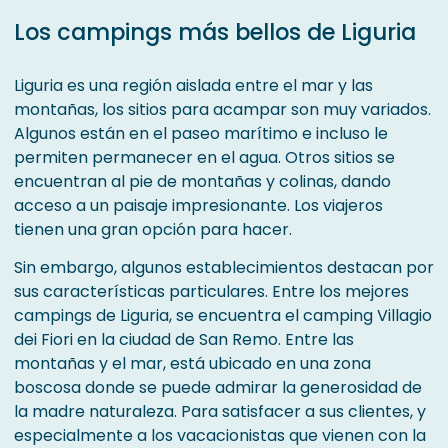
Los campings más bellos de Liguria
Liguria es una región aislada entre el mar y las
montañas, los sitios para acampar son muy variados.
Algunos están en el paseo marítimo e incluso le
permiten permanecer en el agua. Otros sitios se
encuentran al pie de montañas y colinas, dando
acceso a un paisaje impresionante. Los viajeros
tienen una gran opción para hacer.
Sin embargo, algunos establecimientos destacan por
sus características particulares. Entre los mejores
campings de Liguria, se encuentra el camping Villagio
dei Fiori en la ciudad de San Remo. Entre las
montañas y el mar, está ubicado en una zona
boscosa donde se puede admirar la generosidad de
la madre naturaleza. Para satisfacer a sus clientes, y
especialmente a los vacacionistas que vienen con la