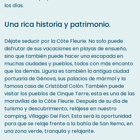
los días.
Una rica historia y patrimonio.
Déjate seducir por la Côte Fleurie. No solo puede
disfrutar de sus vacaciones en playas de ensueño,
sino que también puede hacer una escapada en
muchas ciudades y pueblos, todos con más encanto
que los demás. Liguria es también la antigua ciudad
portuaria de Génova, sus palacios de mármol y la
famosa casa de Cristóbal Colón. También puede
visitar los pueblos de Cinque Terre, esta es una de las
maravillas de la Côte Fleurie. Después de su día de
turismo y descubrimiento, relájese en nuestro
camping, Villaggio Dei Fiori. Esta será la oportunidad
para que se relaje frente a la bahía de San Remo, en
una zona verde, tranquila y relajante.