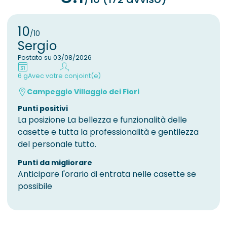
10
/10
Sergio
Postato su 03/08/2026
6 g
Avec votre conjoint(e)
Campeggio Villaggio dei Fiori
Punti positivi
La posizione La bellezza e funzionalità delle
casette e tutta la professionalità e gentilezza
del personale tutto.
Punti da migliorare
Anticipare l'orario di entrata nelle casette se
possibile