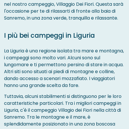
nel nostro campeggio, Villaggio Dei Fiori. Questa sarà
l'occasione per te di rilassarti di fronte alla baia di
Sanremo, in una zona verde, tranquilla e rilassante.
I più bei campeggi in Liguria
La Liguria è una regione isolata tra mare e montagna,
i campeggi sono molto vari. Alcuni sono sul
lungomare e ti permettono persino di stare in acqua.
Altri siti sono situati ai piedi di montagne e colline,
dando accesso a scenari mozzafiato. I viaggiatori
hanno una grande scelta da fare.
Tuttavia, alcuni stabilimenti si distinguono per le loro
caratteristiche particolari. Tra i migliori campeggi in
Liguria, c'è il campeggio Villagio dei Fiori nella città di
Sanremo. Tra le montagne e il mare, è
splendidamente posizionato in una zona boscosa