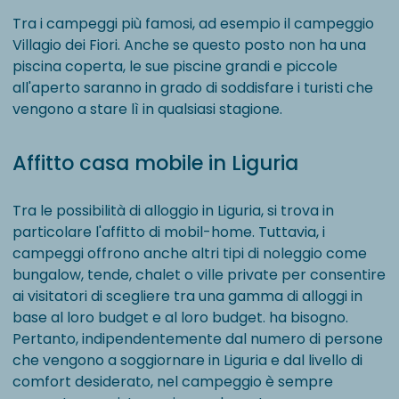
Tra i campeggi più famosi, ad esempio il campeggio
Villagio dei Fiori. Anche se questo posto non ha una
piscina coperta, le sue piscine grandi e piccole
all'aperto saranno in grado di soddisfare i turisti che
vengono a stare lì in qualsiasi stagione.
Affitto casa mobile in Liguria
Tra le possibilità di alloggio in Liguria, si trova in
particolare l'affitto di mobil-home. Tuttavia, i
campeggi offrono anche altri tipi di noleggio come
bungalow, tende, chalet o ville private per consentire
ai visitatori di scegliere tra una gamma di alloggi in
base al loro budget e al loro budget. ha bisogno.
Pertanto, indipendentemente dal numero di persone
che vengono a soggiornare in Liguria e dal livello di
comfort desiderato, nel campeggio è sempre