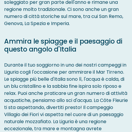
soleggiato per gran parte dell'anno e rimane una
regione molto tradizionale. Ci sono anche un gran
numero di città storiche sul mare, tra cui San Remo,
Genova, La Spezia e Imperia.
Ammira le spiagge e il paesaggio di
questo angolo d'Italia
Durante il tuo soggiorno in uno dei nostri campeggi in
Liguria cogli l'occasione per ammirare il Mar Tirreno.
Le spiagge più belle d'Italia sono lì, l'acqua è calda, di
un blu cristallino e la sabbia fine ispira solo riposo e
relax. Puoi anche praticare un gran numero di attività
acquatiche, pensiamo allo sci d'acqua. La Côte Fleurie
ti sta aspettando, divertiti presto! Il campeggio
Villagio dei Fiori vi aspetta nel cuore di un paesaggio
naturale mozzafiato. La Liguria è una regione
eccezionale, tra mare e montagna avrete