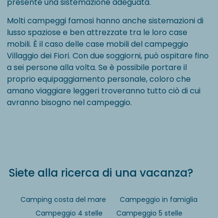
presente una sistemazione adeguata.
Molti campeggi famosi hanno anche sistemazioni di
lusso spaziose e ben attrezzate tra le loro case
mobili. È il caso delle case mobili del campeggio
Villaggio dei Fiori. Con due soggiorni, può ospitare fino
a sei persone alla volta. Se è possibile portare il
proprio equipaggiamento personale, coloro che
amano viaggiare leggeri troveranno tutto ciò di cui
avranno bisogno nel campeggio.
Siete alla ricerca di una vacanza?
Camping costa del mare
Campeggio in famiglia
Campeggio 4 stelle
Campeggio 5 stelle