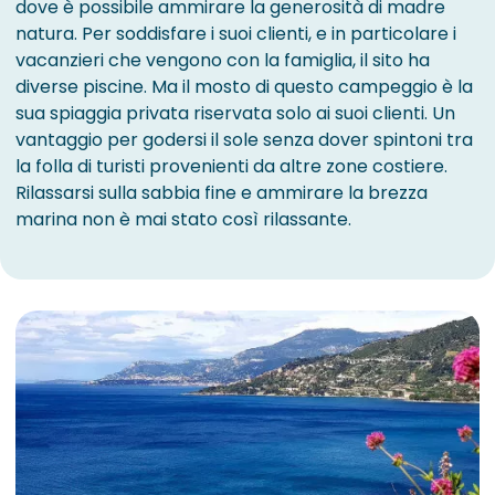
dove è possibile ammirare la generosità di madre
natura. Per soddisfare i suoi clienti, e in particolare i
vacanzieri che vengono con la famiglia, il sito ha
diverse piscine. Ma il mosto di questo campeggio è la
sua spiaggia privata riservata solo ai suoi clienti. Un
vantaggio per godersi il sole senza dover spintoni tra
la folla di turisti provenienti da altre zone costiere.
Rilassarsi sulla sabbia fine e ammirare la brezza
marina non è mai stato così rilassante.