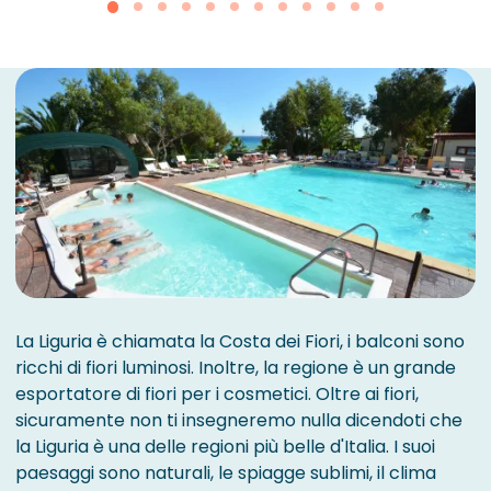
La Liguria è chiamata la Costa dei Fiori, i balconi sono
ricchi di fiori luminosi. Inoltre, la regione è un grande
esportatore di fiori per i cosmetici. Oltre ai fiori,
sicuramente non ti insegneremo nulla dicendoti che
la Liguria è una delle regioni più belle d'Italia. I suoi
paesaggi sono naturali, le spiagge sublimi, il clima