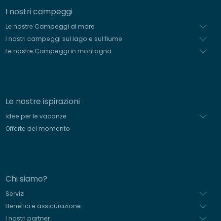
I nostri campeggi
Le nostre Campeggi al mare
I nostri campeggi sul lago e sul fiume
Le nostre Campeggi in montagna
Le nostre ispirazioni
Idee per le vacanze
Offerte del momento
Chi siamo?
Servizi
Benefici e assicurazione
I nostri partner