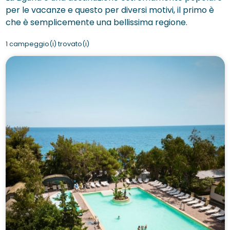
per le vacanze e questo per diversi motivi, il primo è
che è semplicemente una bellissima regione.
1 campeggio(i) trovato(i)