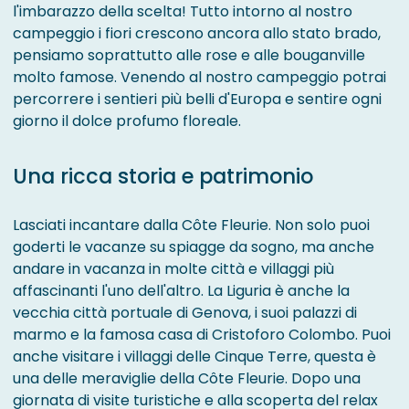
l'imbarazzo della scelta! Tutto intorno al nostro
campeggio i fiori crescono ancora allo stato brado,
pensiamo soprattutto alle rose e alle bouganville
molto famose. Venendo al nostro campeggio potrai
percorrere i sentieri più belli d'Europa e sentire ogni
giorno il dolce profumo floreale.
Una ricca storia e patrimonio
Lasciati incantare dalla Côte Fleurie. Non solo puoi
goderti le vacanze su spiagge da sogno, ma anche
andare in vacanza in molte città e villaggi più
affascinanti l'uno dell'altro. La Liguria è anche la
vecchia città portuale di Genova, i suoi palazzi di
marmo e la famosa casa di Cristoforo Colombo. Puoi
anche visitare i villaggi delle Cinque Terre, questa è
una delle meraviglie della Côte Fleurie. Dopo una
giornata di visite turistiche e alla scoperta del relax