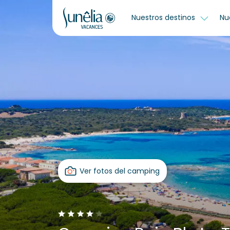
Nuestros destinos
Nu
Ver fotos del camping