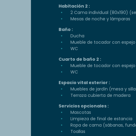
Habitación 2 :
2 Cama individual (80x190) (s
Mesas de noche y lámparas
Baño :
Ducha
Mueble de tocador con espejo
WC
Cuarto de baño 2 :
Mueble de tocador con espejo
WC
Espacio vital exterior :
Muebles de jardín (mesa y silla
Terraza cubierta de madera
Servicios opcionales :
Mascotas
Limpieza de final de estancia
Ropa de cama (sábanas, funda
Toallas