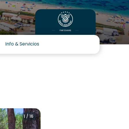
Info & Servicios
1 / 16