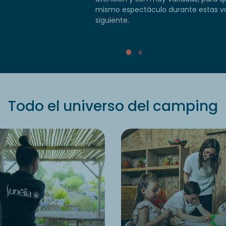
mismo espectáculo durante estas vac
siguiente.
Todo el universo del camping