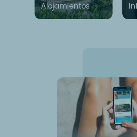
Alojamientos
In