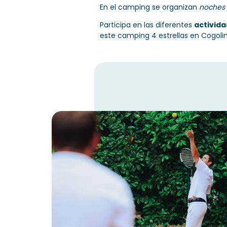
En el camping se organizan
noches 
Participa en las diferentes
activida
este camping 4 estrellas en Cogolin