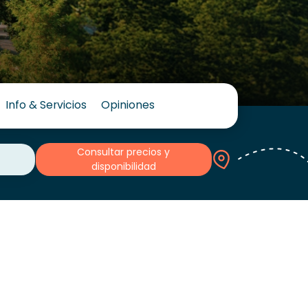
Info & Servicios
Opiniones
Consultar precios y
disponibilidad