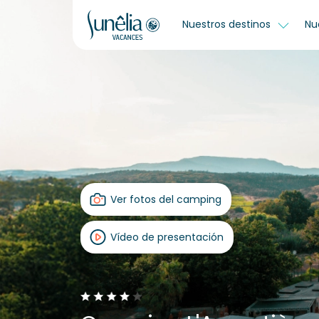
Nuestros destinos
Nu
Ver fotos del camping
Vídeo de presentación