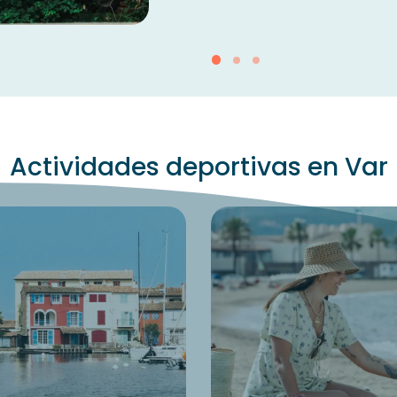
Actividades deportivas en Var