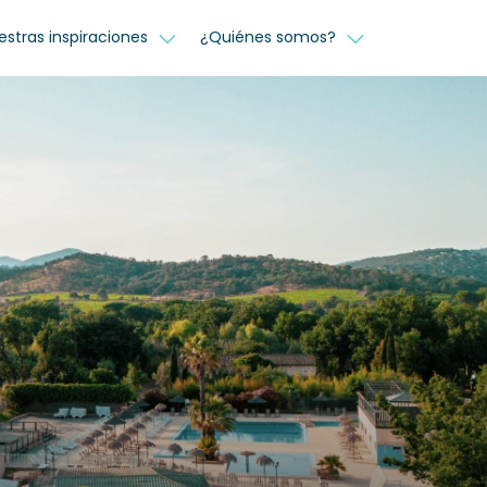
estras inspiraciones
¿Quiénes somos?