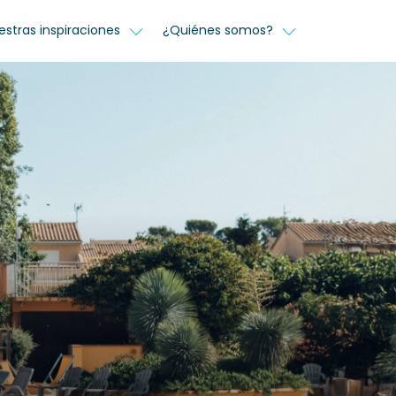
estras inspiraciones
¿Quiénes somos?