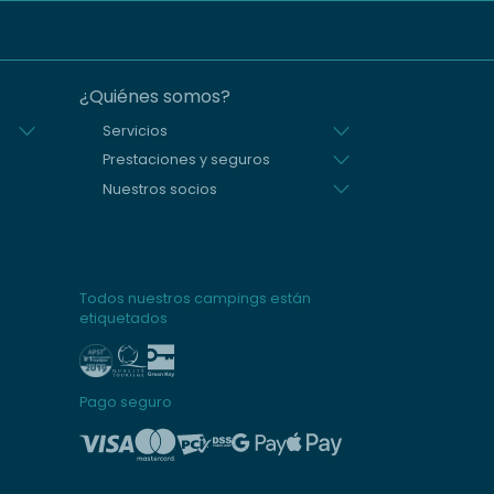
¿Quiénes somos?
Servicios
Prestaciones y seguros
Nuestros socios
Todos nuestros campings están
etiquetados
Pago seguro