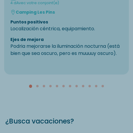
4 d
Avec votre conjoint(e)
Camping Les Pins
Puntos positivos
Localización céntrica, equipamiento.
Ejes de mejora
Podria mejorarse la iluminación nocturna (está
bien que sea oscuro, pero es muuuuy oscuro).
¿Busca vacaciones?