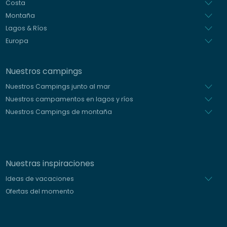
Holandés
Costa
Montaña
Lagos & Ríos
Europa
Nuestros campings
Nuestros Campings junto al mar
Nuestros campamentos en lagos y ríos
Nuestros Campings de montaña
Nuestras inspiraciones
Ideas de vacaciones
Ofertas del momento