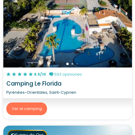
8.5/10
593 opiniones
Camping Le Florida
Pyrénées-Orientales, Saint-Cyprien
Ver el camping