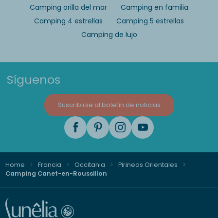
Camping orilla del mar
Camping en familia
Camping 4 estrellas
Camping 5 estrellas
Camping de lujo
Síguenos
Suscribirse al boletín de noticias
Home
Francia
Occitania
Pirineos Orientales
Camping Canet-en-Roussillon