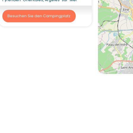
Besuchen Sie den Campingplatz