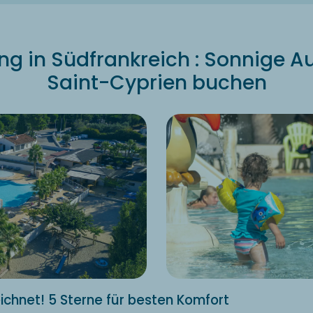
 in Südfrankreich : Sonnige Au
Saint-Cyprien buchen
chnet! 5 Sterne für besten Komfort