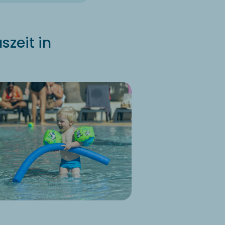
szeit in