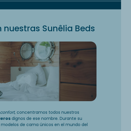
 nuestras Sunêlia Beds
confort
, concentramos todos nuestros
leros
dignos de ese nombre. Durante su
, modelos de cama únicos en el mundo del