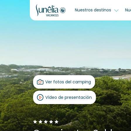
Nuestros destinos
Nu
Ver fotos del camping
Vídeo de presentación