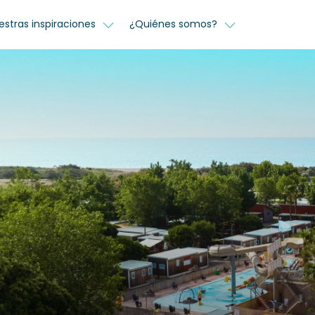
estras inspiraciones
¿Quiénes somos?