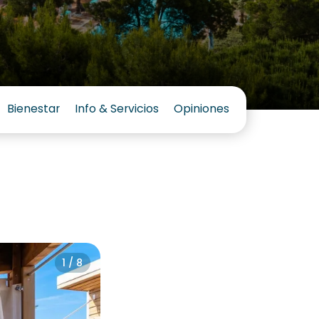
Bienestar
Info & Servicios
Opiniones
1 / 8