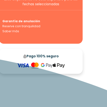
fechas seleccionadas
Garantía de anulación
Reserve con tranquilidad
Saber más
Pago 100% seguro