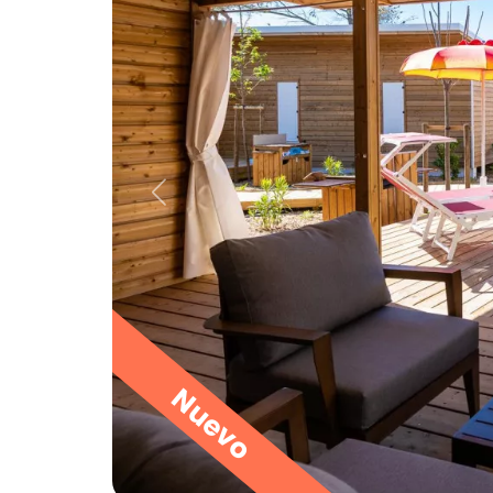
Nuevo