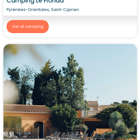
Camping Le Florida
Pyrénées-Orientales, Saint-Cyprien
Ver el camping