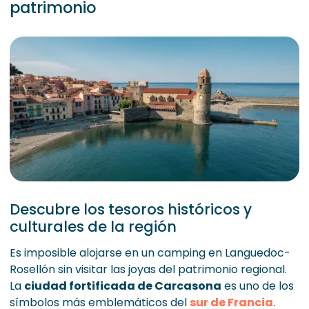
patrimonio
Descubre los tesoros históricos y
culturales de la región
Es imposible alojarse en un camping en Languedoc-
Rosellón sin visitar las joyas del patrimonio regional.
La
ciudad fortificada de Carcasona
es uno de los
símbolos más emblemáticos del
sur de Francia
.