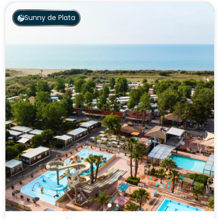
Sunny de Plata