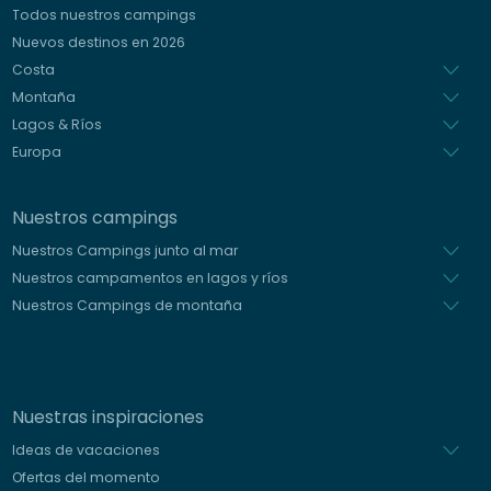
Todos nuestros campings
Italiano
Nuevos destinos en 2026
Holandés
Costa
Montaña
Lagos & Ríos
Europa
Nuestros campings
Nuestros Campings junto al mar
Nuestros campamentos en lagos y ríos
Nuestros Campings de montaña
Nuestras inspiraciones
Ideas de vacaciones
Ofertas del momento