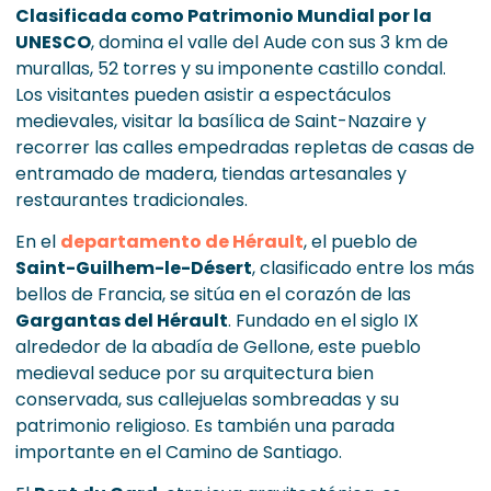
Clasificada como Patrimonio Mundial por la
UNESCO
, domina el valle del Aude con sus 3 km de
murallas, 52 torres y su imponente castillo condal.
Los visitantes pueden asistir a espectáculos
medievales, visitar la basílica de Saint-Nazaire y
recorrer las calles empedradas repletas de casas de
entramado de madera, tiendas artesanales y
restaurantes tradicionales.
En el
departamento de Hérault
, el pueblo de
Saint-Guilhem-le-Désert
, clasificado entre los más
bellos de Francia, se sitúa en el corazón de las
Gargantas del Hérault
. Fundado en el siglo IX
alrededor de la abadía de Gellone, este pueblo
medieval seduce por su arquitectura bien
conservada, sus callejuelas sombreadas y su
patrimonio religioso. Es también una parada
importante en el Camino de Santiago.