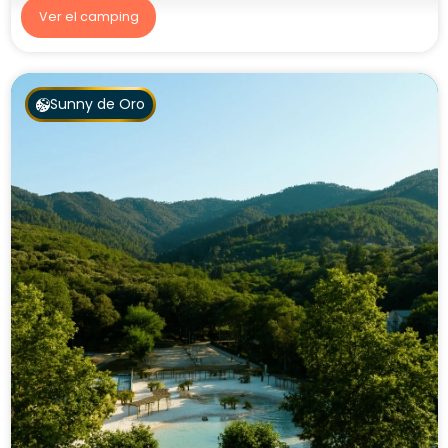
Ver el camping
Sunny de Oro