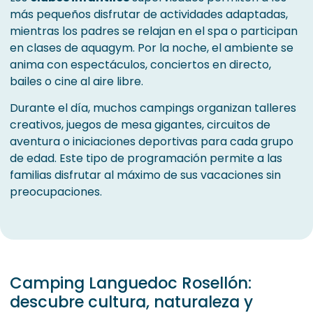
más pequeños disfrutar de actividades adaptadas,
mientras los padres se relajan en el spa o participan
en clases de aquagym. Por la noche, el ambiente se
anima con espectáculos, conciertos en directo,
bailes o cine al aire libre.
Durante el día, muchos campings organizan talleres
creativos, juegos de mesa gigantes, circuitos de
aventura o iniciaciones deportivas para cada grupo
de edad. Este tipo de programación permite a las
familias disfrutar al máximo de sus vacaciones sin
preocupaciones.
Camping Languedoc Rosellón:
descubre cultura, naturaleza y