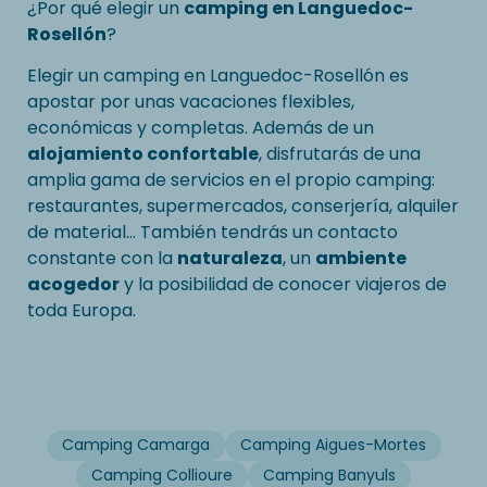
¿Por qué elegir un
camping en Languedoc-
Rosellón
?
Elegir un camping en Languedoc-Rosellón es
apostar por unas vacaciones flexibles,
económicas y completas. Además de un
alojamiento confortable
, disfrutarás de una
amplia gama de servicios en el propio camping:
restaurantes, supermercados, conserjería, alquiler
de material... También tendrás un contacto
constante con la
naturaleza
, un
ambiente
acogedor
y la posibilidad de conocer viajeros de
toda Europa.
Camping Camarga
Camping Aigues-Mortes
Camping Collioure
Camping Banyuls