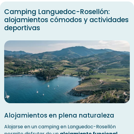
Camping Languedoc-Rosellón:
alojamientos cómodos y actividades
deportivas
Alojamientos en plena naturaleza
Alojarse en un camping en Languedoc-Rosellón
permite disfrutar de un
alojamiento funcional
,