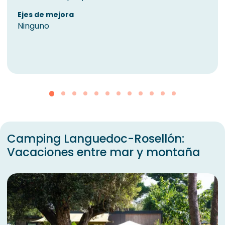
Ejes de mejora
Ninguno
Camping Languedoc-Rosellón:
Vacaciones entre mar y montaña