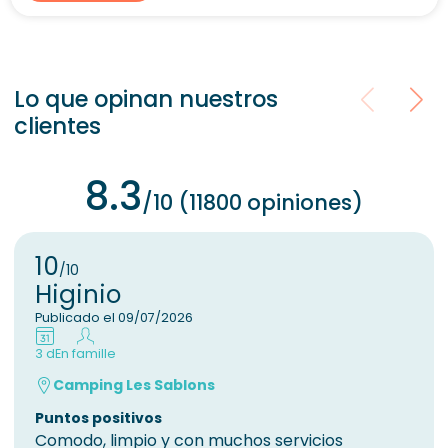
Lo que opinan nuestros
clientes
8.3
/10 (11800 opiniones)
10
/10
Higinio
Publicado el 09/07/2026
3 d
En famille
Camping Les Sablons
Puntos positivos
Comodo, limpio y con muchos servicios