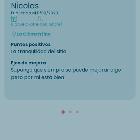
Nicolas
Publicado el 11/09/2023
8 d
Avec votre conjoint(e)
La Clémentine
Puntos positivos
La tranquilidad del sitio
Ejes de mejora
Supongo que siempre se puede mejorar algo
pero por mi está bien