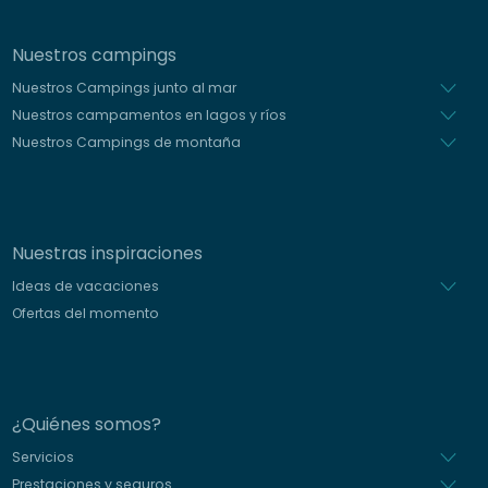
Nuestros campings
Nuestros Campings junto al mar
Nuestros campamentos en lagos y ríos
Nuestros Campings de montaña
Nuestras inspiraciones
Ideas de vacaciones
Ofertas del momento
¿Quiénes somos?
Servicios
Prestaciones y seguros