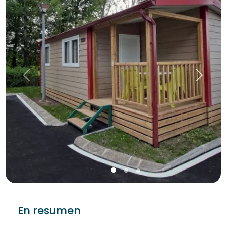
En resumen