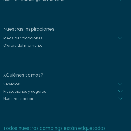
Nuestras inspiraciones
Ideas de vacaciones
Ofertas del momento
¿Quiénes somos?
Servicios
Prestaciones y seguros
Nuestros socios
Todos nuestros campings están etiquetados