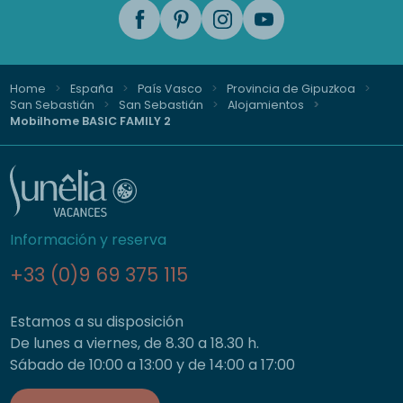
Home
España
País Vasco
Provincia de Gipuzkoa
San Sebastián
San Sebastián
Alojamientos
Mobilhome BASIC FAMILY 2
Información y reserva
+33 (0)9 69 375 115
Estamos a su disposición
De lunes a viernes, de 8.30 a 18.30 h.
Sábado de 10:00 a 13:00 y de 14:00 a 17:00