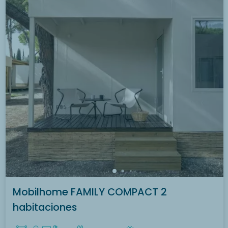
Mobilhome FAMILY COMPACT 2
habitaciones