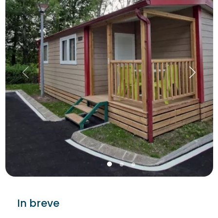
In breve