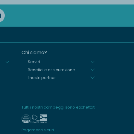
Chi siamo?
Servizi
Benefici e assicurazione
I nostri partner
Tutti i nostri campeggi sono etichettati
Pagamenti sicuri